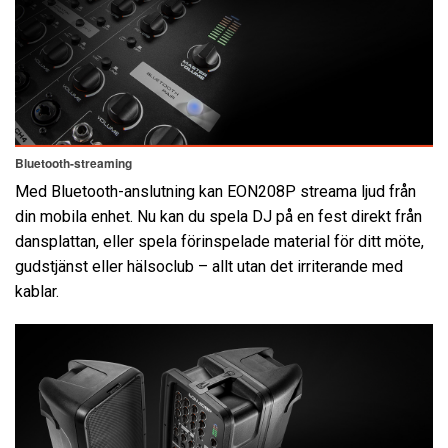
Bluetooth-streaming
Med Bluetooth-anslutning kan EON208P streama ljud från
din mobila enhet. Nu kan du spela DJ på en fest direkt från
dansplattan, eller spela förinspelade material för ditt möte,
gudstjänst eller hälsoclub – allt utan det irriterande med
kablar.