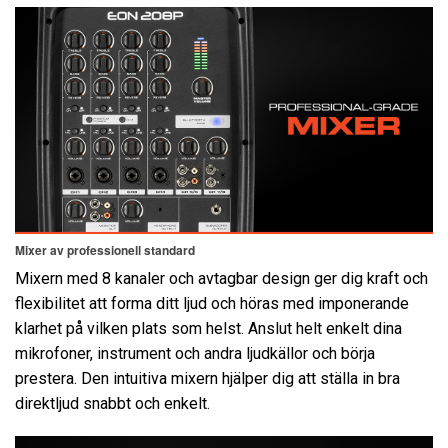
Mixer av professionell standard
Mixern med 8 kanaler och avtagbar design ger dig kraft och
flexibilitet att forma ditt ljud och höras med imponerande
klarhet på vilken plats som helst. Anslut helt enkelt dina
mikrofoner, instrument och andra ljudkällor och börja
prestera. Den intuitiva mixern hjälper dig att ställa in bra
direktljud snabbt och enkelt.