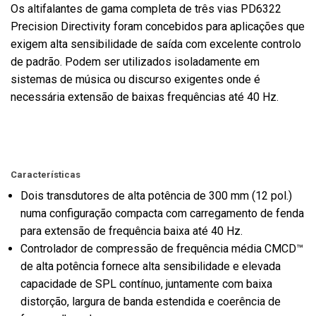
Os altifalantes de gama completa de três vias PD6322
Precision Directivity foram concebidos para aplicações que
exigem alta sensibilidade de saída com excelente controlo
de padrão. Podem ser utilizados isoladamente em
sistemas de música ou discurso exigentes onde é
necessária extensão de baixas frequências até 40 Hz.
Características
Dois transdutores de alta potência de 300 mm (12 pol.)
numa configuração compacta com carregamento de fenda
para extensão de frequência baixa até 40 Hz.
Controlador de compressão de frequência média CMCD™
de alta potência fornece alta sensibilidade e elevada
capacidade de SPL contínuo, juntamente com baixa
distorção, largura de banda estendida e coerência de