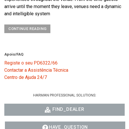
arrive until the moment they leave, venues need a dynamic
and intelligible system
CONTINUE READING
Apoio/FAQ
Registe o seu PD6322/66
Contactar a Assistência Técnica
Centro de Ajuda 24/7
HARMAN PROFESSIONAL SOLUTIONS:
FIND_DEALER
HAVE_QUESTION