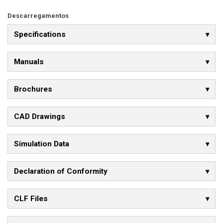
Descarregamentos
Specifications
Manuals
Brochures
CAD Drawings
Simulation Data
Declaration of Conformity
CLF Files