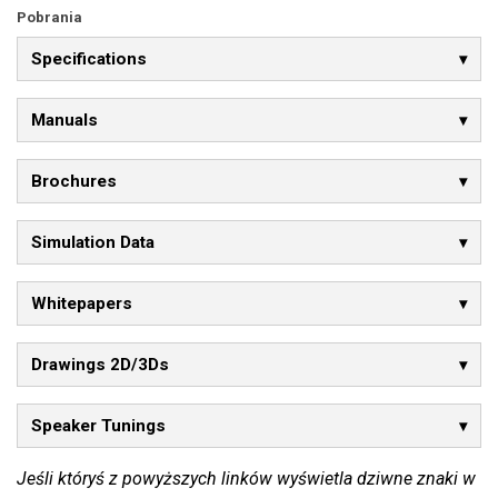
Pobrania
Specifications
Manuals
Brochures
Simulation Data
Whitepapers
Drawings 2D/3Ds
Speaker Tunings
Jeśli któryś z powyższych linków wyświetla dziwne znaki w