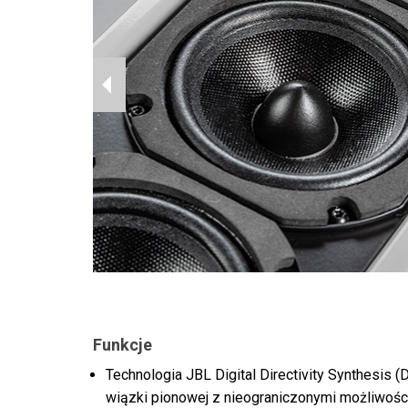
Funkcje
Technologia JBL Digital Directivity Synthesis
wiązki pionowej z nieograniczonymi możliwośc