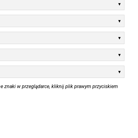
e znaki w przeglądarce, kliknij plik prawym przyciskiem