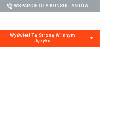
WSPARCIE DLA KONSULTANTÓW
Wyświetl Tę Stronę W Innym
Języku