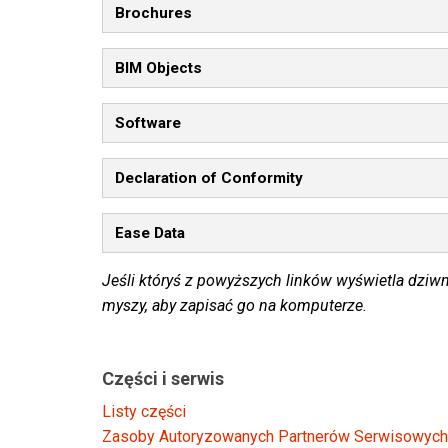
Brochures
BIM Objects
Software
Declaration of Conformity
Ease Data
Jeśli któryś z powyższych linków wyświetla dziwn
myszy, aby zapisać go na komputerze.
Części i serwis
Listy części
Zasoby Autoryzowanych Partnerów Serwisowych