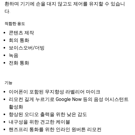
환하며 기기에 손을 대지 않고도 제어를 유지할 수 있습니
다.
적합한 용도
콘텐츠 제작
회의 통화
보이스오버/더빙
녹음
전화 통화
기능
이어폰이 포함된 무지향성 라벨리어 마이크
리모컨 길게 누르기로 Google Now 등의 음성 어시스턴트
활성화
향상된 오디오 출력을 위한 낮은 감도
내구성을 위한 견고한 케이블
핸즈프리 통화를 위한 인라인 원버튼 리모컨