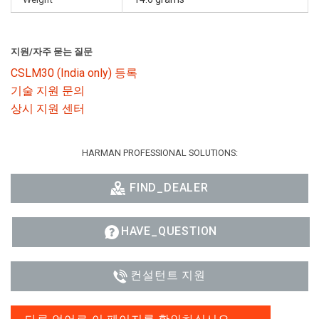
지원/자주 묻는 질문
CSLM30 (India only) 등록
기술 지원 문의
상시 지원 센터
HARMAN PROFESSIONAL SOLUTIONS:
FIND_DEALER
HAVE_QUESTION
컨설턴트 지원