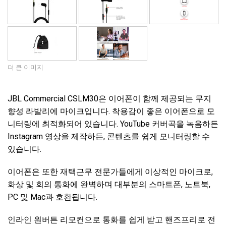
더 큰 이미지
JBL Commercial CSLM30은 이어폰이 함께 제공되는 무지
향성 라발리에 마이크입니다. 착용감이 좋은 이어폰으로 모
니터링에 최적화되어 있습니다. YouTube 커버곡을 녹음하든
Instagram 영상을 제작하든, 콘텐츠를 쉽게 모니터링할 수
있습니다.
이어폰은 또한 재택근무 전문가들에게 이상적인 마이크로,
화상 및 회의 통화에 완벽하며 대부분의 스마트폰, 노트북,
PC 및 Mac과 호환됩니다.
인라인 원버튼 리모컨으로 통화를 쉽게 받고 핸즈프리로 전