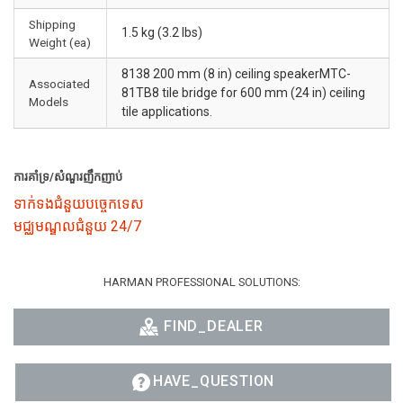
Shipping
1.5 kg (3.2 lbs)
Weight (ea)
8138 200 mm (8 in) ceiling speakerMTC-
Associated
81TB8 tile bridge for 600 mm (24 in) ceiling
Models
tile applications.
ការគាំទ្រ/សំណួរញឹកញាប់
ទាក់ទងជំនួយបច្ចេកទេស
មជ្ឈមណ្ឌលជំនួយ 24/7
HARMAN PROFESSIONAL SOLUTIONS:
FIND_DEALER
HAVE_QUESTION