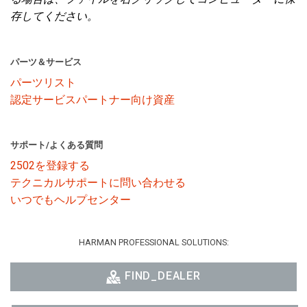
存してください。
パーツ＆サービス
パーツリスト
認定サービスパートナー向け資産
サポート/よくある質問
2502を登録する
テクニカルサポートに問い合わせる
いつでもヘルプセンター
HARMAN PROFESSIONAL SOLUTIONS:
FIND_DEALER