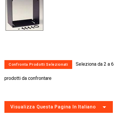
Seleziona da 2 a 6
prodotti da confrontare
Visualizza Questa Pagina In Italiano