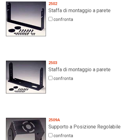
2502
Staffa di montaggio a parete
confronta
2503
Staffa di montaggio a parete
confronta
2509A
Supporto a Posizione Regolabile
confronta