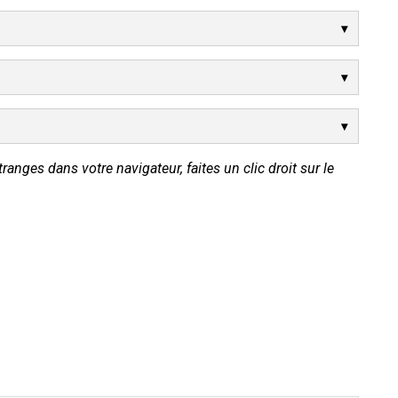
tranges dans votre navigateur, faites un clic droit sur le