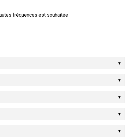
 hautes fréquences est souhaitée