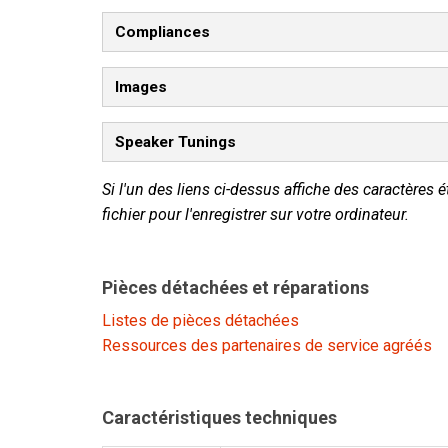
Compliances
Images
Speaker Tunings
Si l'un des liens ci-dessus affiche des caractères é
fichier pour l'enregistrer sur votre ordinateur.
Pièces détachées et réparations
Listes de pièces détachées
Ressources des partenaires de service agréés
Caractéristiques techniques