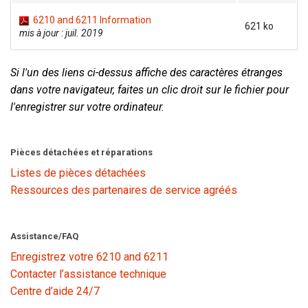
6210 and 6211 Information
621 ko
mis à jour : juil. 2019
Langue/Région
Si l'un des liens ci-dessus affiche des caractères étranges
dans votre navigateur, faites un clic droit sur le fichier pour
l'enregistrer sur votre ordinateur.
Pièces détachées et réparations
Listes de pièces détachées
Ressources des partenaires de service agréés
Assistance/FAQ
Enregistrez votre 6210 and 6211
Contacter l’assistance technique
Centre d’aide 24/7