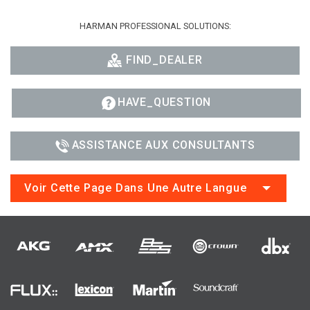
HARMAN PROFESSIONAL SOLUTIONS:
FIND_DEALER
HAVE_QUESTION
ASSISTANCE AUX CONSULTANTS
Voir Cette Page Dans Une Autre Langue