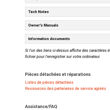
Tech Notes
Owner's Manuals
Information documents
Si l'un des liens ci-dessus affiche des caractères é
fichier pour l'enregistrer sur votre ordinateur.
Pièces détachées et réparations
Listes de pièces détachées
Ressources des partenaires de service agréés
Assistance/FAQ