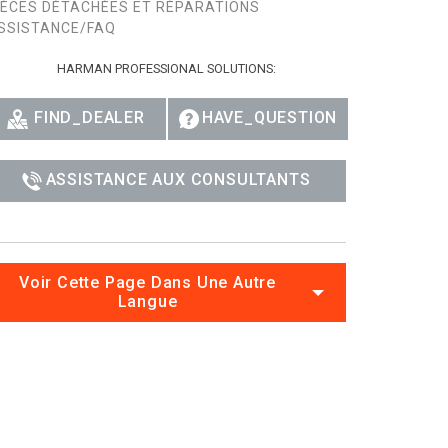
IÈCES DÉTACHÉES ET RÉPARATIONS
SSISTANCE/FAQ
HARMAN PROFESSIONAL SOLUTIONS:
FIND_DEALER
HAVE_QUESTION
ASSISTANCE AUX CONSULTANTS
Voir Cette Page Dans Une Autre
Langue