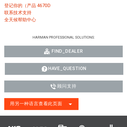
登记你的（产品 4670D
联系技术支持
全天候帮助中心
HARMAN PROFESSIONAL SOLUTIONS:
FIND_DEALER
HAVE_QUESTION
顾问支持
用另一种语言查看此页面