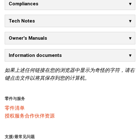
Compliances
语言/地区
Tech Notes
Owner's Manuals
Information documents
如果上述任何链接在您的浏览器中显示为奇怪的字符，请右
键点击文件以将其保存到您的计算机。
零件与服务
零件清单
授权服务合作伙伴资源
支援/最常见问题