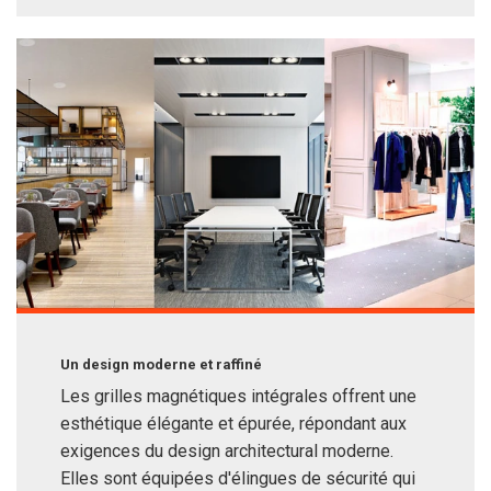
Un design moderne et raffiné
Les grilles magnétiques intégrales offrent une
esthétique élégante et épurée, répondant aux
exigences du design architectural moderne.
Elles sont équipées d'élingues de sécurité qui