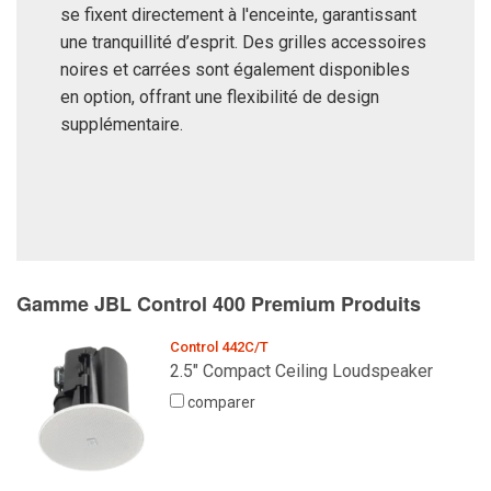
se fixent directement à l'enceinte, garantissant
une tranquillité d’esprit. Des grilles accessoires
noires et carrées sont également disponibles
en option, offrant une flexibilité de design
supplémentaire.
Gamme JBL Control 400 Premium Produits
Control 442C/T
2.5" Compact Ceiling Loudspeaker
comparer