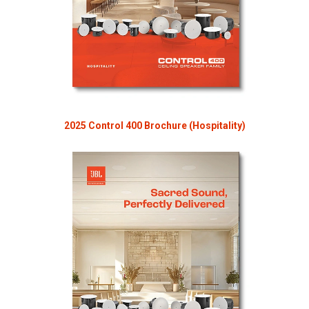
2025 Control 400 Brochure (Hospitality)