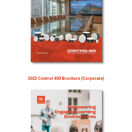
2025 Control 400 Brochure (Corporate)