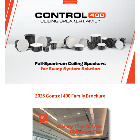
2025 Control 400 Family Brochure