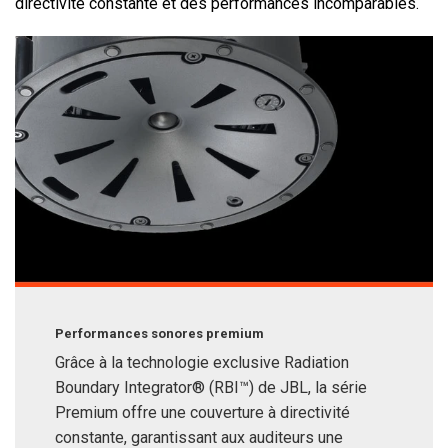
directivité constante et des performances incomparables.
Performances sonores premium
Grâce à la technologie exclusive Radiation
Boundary Integrator® (RBI™) de JBL, la série
Premium offre une couverture à directivité
constante, garantissant aux auditeurs une