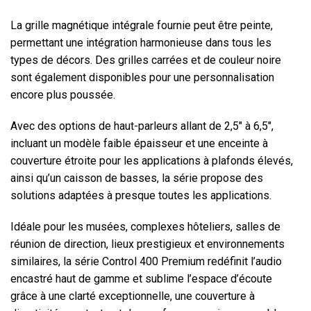
La grille magnétique intégrale fournie peut être peinte,
permettant une intégration harmonieuse dans tous les
types de décors. Des grilles carrées et de couleur noire
sont également disponibles pour une personnalisation
encore plus poussée.
Avec des options de haut-parleurs allant de 2,5" à 6,5",
incluant un modèle faible épaisseur et une enceinte à
couverture étroite pour les applications à plafonds élevés,
ainsi qu’un caisson de basses, la série propose des
solutions adaptées à presque toutes les applications.
Idéale pour les musées, complexes hôteliers, salles de
réunion de direction, lieux prestigieux et environnements
similaires, la série Control 400 Premium redéfinit l’audio
encastré haut de gamme et sublime l’espace d’écoute
grâce à une clarté exceptionnelle, une couverture à