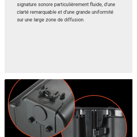
signature sonore particulièrement fluide, d’une
clarté remarquable et d’une grande uniformité
sur une large zone de diffusion.