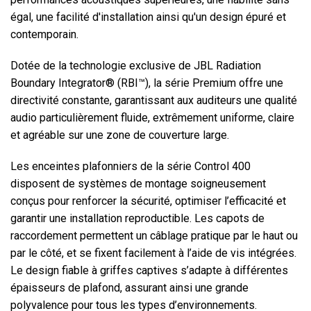
égal, une facilité d'installation ainsi qu'un design épuré et
contemporain.
Langue/Région
Dotée de la technologie exclusive de JBL Radiation
Boundary Integrator® (RBI™), la série Premium offre une
directivité constante, garantissant aux auditeurs une qualité
audio particulièrement fluide, extrêmement uniforme, claire
et agréable sur une zone de couverture large.
Les enceintes plafonniers de la série Control 400
disposent de systèmes de montage soigneusement
conçus pour renforcer la sécurité, optimiser l’efficacité et
garantir une installation reproductible. Les capots de
raccordement permettent un câblage pratique par le haut ou
par le côté, et se fixent facilement à l’aide de vis intégrées.
Le design fiable à griffes captives s’adapte à différentes
épaisseurs de plafond, assurant ainsi une grande
polyvalence pour tous les types d’environnements.