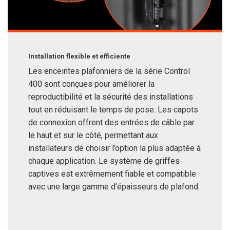
Installation flexible et efficiente
Les enceintes plafonniers de la série Control
400 sont conçues pour améliorer la
reproductibilité et la sécurité des installations
tout en réduisant le temps de pose. Les capots
de connexion offrent des entrées de câble par
le haut et sur le côté, permettant aux
installateurs de choisir l’option la plus adaptée à
chaque application. Le système de griffes
captives est extrêmement fiable et compatible
avec une large gamme d’épaisseurs de plafond.