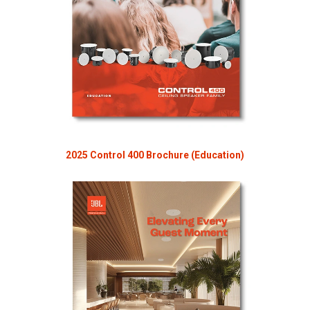
2025 Control 400 Brochure (Education)