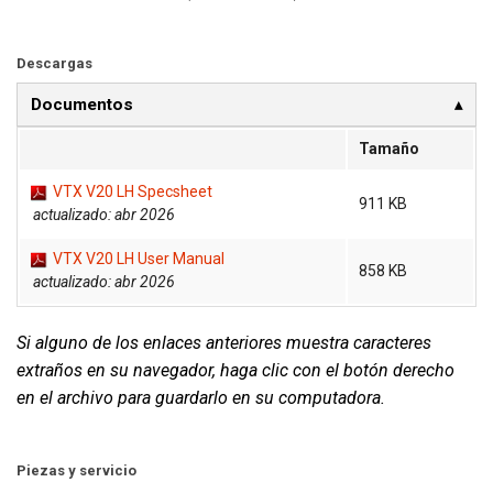
Descargas
Documentos
Tamaño
VTX V20 LH Specsheet
911 KB
actualizado: abr 2026
VTX V20 LH User Manual
858 KB
actualizado: abr 2026
Si alguno de los enlaces anteriores muestra caracteres
extraños en su navegador, haga clic con el botón derecho
en el archivo para guardarlo en su computadora.
Piezas y servicio