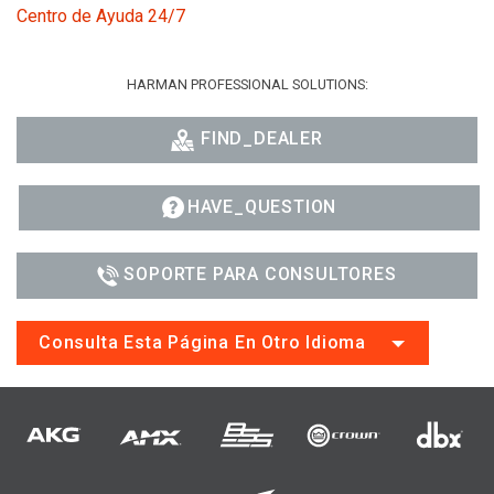
Centro de Ayuda 24/7
HARMAN PROFESSIONAL SOLUTIONS:
FIND_DEALER
HAVE_QUESTION
SOPORTE PARA CONSULTORES
Consulta Esta Página En Otro Idioma