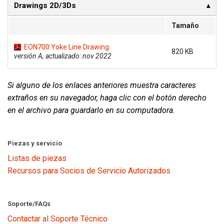
Drawings 2D/3Ds
Tamaño
EON700 Yoke Line Drawing
820 KB
versión A, actualizado: nov 2022
Si alguno de los enlaces anteriores muestra caracteres
extraños en su navegador, haga clic con el botón derecho
en el archivo para guardarlo en su computadora.
Piezas y servicio
Listas de piezas
Recursos para Socios de Servicio Autorizados
Soporte/FAQs
Contactar al Soporte Técnico