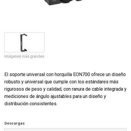
Imágenes más grandes
El soporte universal con horquilla EON700 ofrece un diseño
robusto y universal que cumple con los estándares más
rigurosos de peso y calidad, con ranura de cable integrada y
mediciones de ángulo ajustables para un diseño y
distribución consistentes.
Descargas