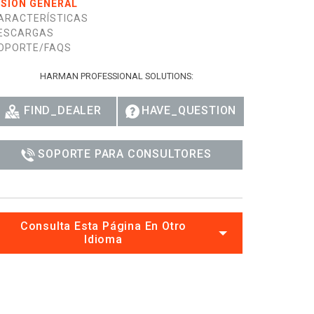
ISIÓN GENERAL
ARACTERÍSTICAS
ESCARGAS
OPORTE/FAQS
HARMAN PROFESSIONAL SOLUTIONS:
FIND_DEALER
HAVE_QUESTION
SOPORTE PARA CONSULTORES
Consulta Esta Página En Otro
Idioma