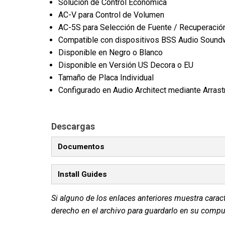
Solución de Control Económica
AC-V para Control de Volumen
AC-5S para Selección de Fuente / Recuperació
Compatible con dispositivos BSS Audio Soun
Disponible en Negro o Blanco
Disponible en Versión US Decora o EU
Tamaño de Placa Individual
Configurado en Audio Architect mediante Arrastr
Descargas
Documentos
Install Guides
Si alguno de los enlaces anteriores muestra carac
derecho en el archivo para guardarlo en su compu