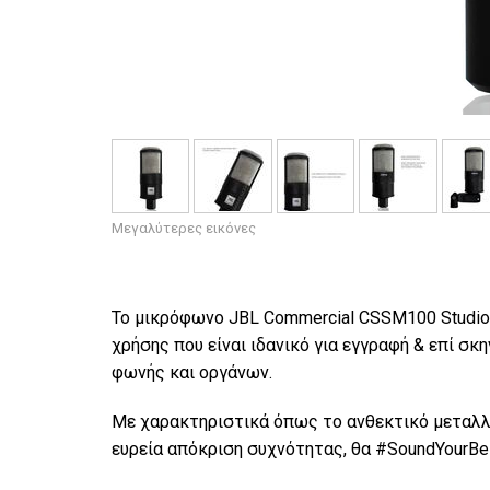
Μεγαλύτερες εικόνες
Το μικρόφωνο JBL Commercial CSSM100 Studio 
χρήσης που είναι ιδανικό για εγγραφή & επί σκ
φωνής και οργάνων.
Με χαρακτηριστικά όπως το ανθεκτικό μεταλλ
ευρεία απόκριση συχνότητας, θα #SoundYourBe