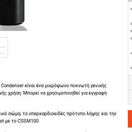
Condenser είναι ένα μικρόφωνο πυκνωτή γενικής
ηνής χρήση. Μπορεί να χρησιμοποιηθεί για εγγραφή
ικό σώμα, το υπερκαρδιοειδές πρότυπο λήψης και την
st με το CSSM100.