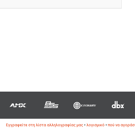
Εγγραφείτε στη λίστα αλληλογραφίας μας
•
λογισμικό
•
πού να αγοράσ