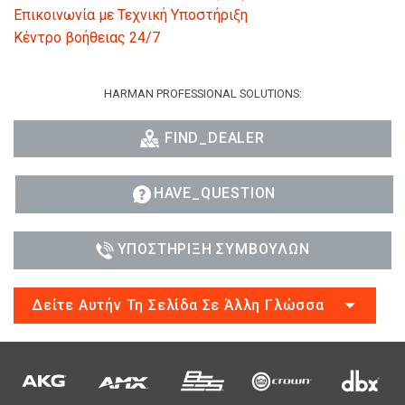
Επικοινωνία με Τεχνική Υποστήριξη
Κέντρο βοήθειας 24/7
HARMAN PROFESSIONAL SOLUTIONS:
FIND_DEALER
HAVE_QUESTION
ΥΠΟΣΤΉΡΙΞΗ ΣΥΜΒΟΎΛΩΝ
Δείτε Αυτήν Τη Σελίδα Σε Άλλη Γλώσσα