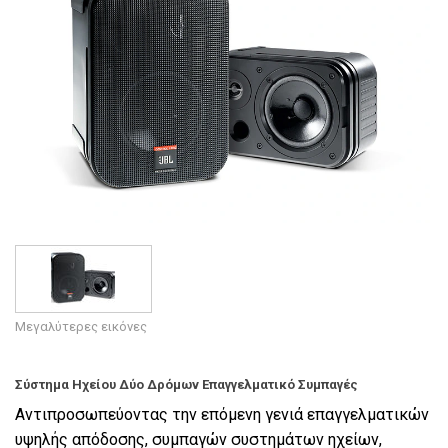
Γλώσσα/Περιοχή
Μεγαλύτερες εικόνες
Σύστημα Ηχείου Δύο Δρόμων Επαγγελματικό Συμπαγές
Αντιπροσωπεύοντας την επόμενη γενιά επαγγελματικών
υψηλής απόδοσης, συμπαγών συστημάτων ηχείων,