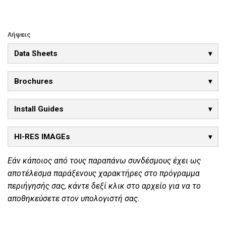
Λήψεις
Data Sheets
Brochures
Install Guides
HI-RES IMAGEs
Εάν κάποιος από τους παραπάνω συνδέσμους έχει ως
αποτέλεσμα παράξενους χαρακτήρες στο πρόγραμμα
περιήγησής σας, κάντε δεξί κλικ στο αρχείο για να το
αποθηκεύσετε στον υπολογιστή σας.