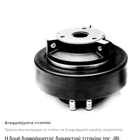
Διαφράγματα τιτανίου
Πρώτοι που εισήγαγαν το τιτάνιο σε διαφράγματα υψηλής συχνότητας
Η δομή διαφράγματος διαμαντιού τιτανίου της JBL