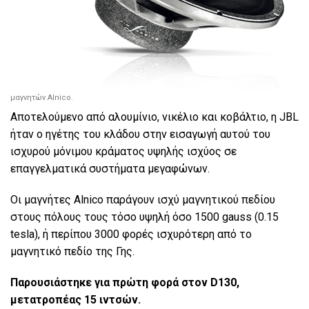
μαγνητών Alnico.
Αποτελούμενο από αλουμίνιο, νικέλιο και κοβάλτιο, η JBL
ήταν ο ηγέτης του κλάδου στην εισαγωγή αυτού του
ισχυρού μόνιμου κράματος υψηλής ισχύος σε
επαγγελματικά συστήματα μεγαφώνων.
Οι μαγνήτες Alnico παράγουν ισχύ μαγνητικού πεδίου
στους πόλους τους τόσο υψηλή όσο 1500 gauss (0.15
tesla), ή περίπου 3000 φορές ισχυρότερη από το
μαγνητικό πεδίο της Γης.
Παρουσιάστηκε για πρώτη φορά στον D130,
μετατροπέας 15 ιντσών.