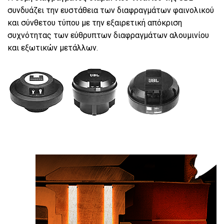
συνδυάζει την ευστάθεια των διαφραγμάτων φαινολικού
και σύνθετου τύπου με την εξαιρετική απόκριση
συχνότητας των εύθρυπτων διαφραγμάτων αλουμινίου
και εξωτικών μετάλλων.