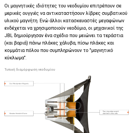
Οι μαγνητικές ιδιότητες του νεοδυμίου επιτρέπουν σε
μερικές ουγγιές να αντικαταστήσουν λίβρες συμβατικού
υλικού μαγνήτη. Ενώ άλλοι κατασκευαστές μεγαφώνων
ενδέχεται να χρησιμοποιούν νεοδύμιο, οι μηχανικοί της
JBL δημιούργησαν ένα σχέδιο που μειώνει τα τεράστια
(και βαριά) πάνω πλάκες χάλυβα, πίσω πλάκες και
κομμάτια πόλου που συμπληρώνουν το "μαγνητικό
κύκλωμα".
Τυπική διαμόρφωση νεοδυμίου