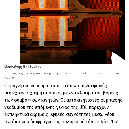
Μαγνήτης Νεοδυμίου
Πρώτος μαγνητικός αυτοκινητιστής συμπίεσης Pro Audio με νεοδύμιο και
woofer
Οι μαγνήτες νεοδυμίου και τα διπλά πηνία φωνής
παρέχουν αιχμηρή απόδοση με ένα κλάσμα του βάρους
των συμβατικών κινητών. Οι αυτοκινητιστές συμπίεσης
νεοδυμίου της επόμενης γενιάς της JBL παρέχουν
εκπληκτικά ακριβείς υψηλές συχνότητες μέσω νέου
σχεδιασμού διαφράγματος πολυμερούς δακτυλίου 1.5".