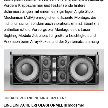
Vordere Klappscharnier und festsitzende hintere
Scharnierstangen mit einem einzigartigen Angle Stop
Mechanism (ASM) ermöglichen effiziente Montage, die
nicht nur sicher, sondern auch vibrationsarm ist. Ebenfalls
enthalten ist die Vorsorge zur Montage eines Laser
Sighting Module Zubehörs für größere Leichtigkeit und
Präzision beim Array-Fokus und der Systemabstimmung.
EINE REISE ZUR ENGINEERING-EXZELLENZ
EINE EINFACHE ERFOLGSFORMEL
in moderner