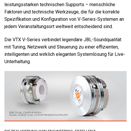
leistungsstarken technischen Supports – menschliche
Faktoren und technische Werkzeuge, die für die korrekte
Spezifikation und Konfiguration von V-Series-Systemen an
jedem Veranstaltungsort weltweit entscheidend sind.
Die VTX V-Series verbindet legendäre JBL-Soundqualität
mit Tuning, Netzwerk und Steuerung zu einer effizienten,
intelligenten und wirklich eleganten Systemlösung für Live-
Unterhaltung.