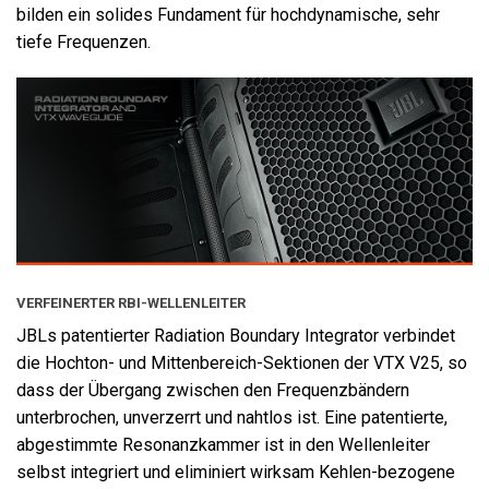
bilden ein solides Fundament für hochdynamische, sehr
tiefe Frequenzen.
VERFEINERTER RBI-WELLENLEITER
JBLs patentierter Radiation Boundary Integrator verbindet
die Hochton- und Mittenbereich-Sektionen der VTX V25, so
dass der Übergang zwischen den Frequenzbändern
unterbrochen, unverzerrt und nahtlos ist. Eine patentierte,
abgestimmte Resonanzkammer ist in den Wellenleiter
selbst integriert und eliminiert wirksam Kehlen-bezogene