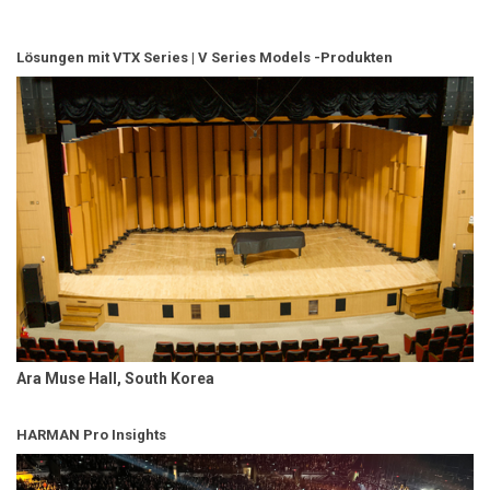
Lösungen mit VTX Series | V Series Models -Produkten
Ara Muse Hall, South Korea
HARMAN Pro Insights