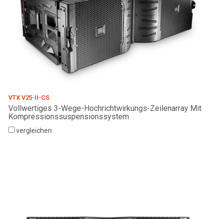
VTX V25-II-CS
Vollwertiges 3-Wege-Hochrichtwirkungs-Zeilenarray Mit
Kompressionssuspensionssystem
vergleichen