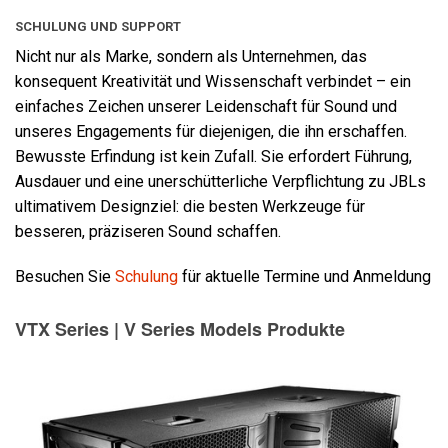
SCHULUNG UND SUPPORT
Nicht nur als Marke, sondern als Unternehmen, das
konsequent Kreativität und Wissenschaft verbindet – ein
einfaches Zeichen unserer Leidenschaft für Sound und
unseres Engagements für diejenigen, die ihn erschaffen.
Bewusste Erfindung ist kein Zufall. Sie erfordert Führung,
Ausdauer und eine unerschütterliche Verpflichtung zu JBLs
ultimativem Designziel: die besten Werkzeuge für
besseren, präziseren Sound schaffen.
Besuchen Sie
Schulung
für aktuelle Termine und Anmeldung
VTX Series | V Series Models Produkte