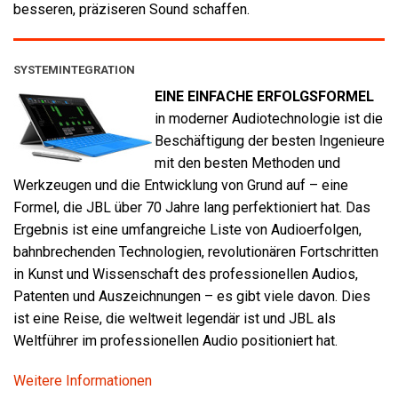
besseren, präziseren Sound schaffen.
SYSTEMINTEGRATION
EINE EINFACHE ERFOLGSFORMEL
in moderner Audiotechnologie ist die
Beschäftigung der besten Ingenieure
mit den besten Methoden und
Werkzeugen und die Entwicklung von Grund auf – eine
Formel, die JBL über 70 Jahre lang perfektioniert hat. Das
Ergebnis ist eine umfangreiche Liste von Audioerfolgen,
bahnbrechenden Technologien, revolutionären Fortschritten
in Kunst und Wissenschaft des professionellen Audios,
Patenten und Auszeichnungen – es gibt viele davon. Dies
ist eine Reise, die weltweit legendär ist und JBL als
Weltführer im professionellen Audio positioniert hat.
Weitere Informationen