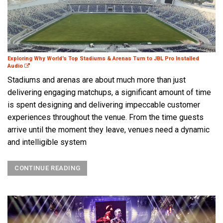
Exploring Why World’s Top Stadiums & Arenas Turn to JBL Pro Installed
Audio
Stadiums and arenas are about much more than just
delivering engaging matchups, a significant amount of time
is spent designing and delivering impeccable customer
experiences throughout the venue. From the time guests
arrive until the moment they leave, venues need a dynamic
and intelligible system
CONTINUE READING