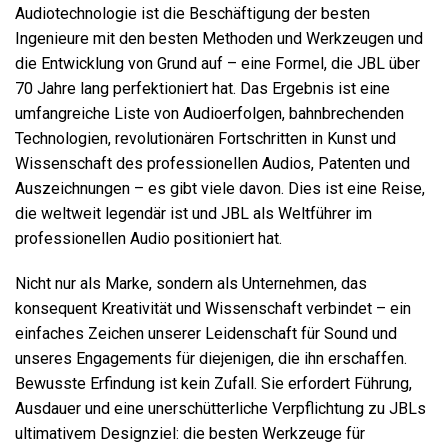
Audiotechnologie ist die Beschäftigung der besten
Ingenieure mit den besten Methoden und Werkzeugen und
die Entwicklung von Grund auf – eine Formel, die JBL über
70 Jahre lang perfektioniert hat. Das Ergebnis ist eine
umfangreiche Liste von Audioerfolgen, bahnbrechenden
Technologien, revolutionären Fortschritten in Kunst und
Wissenschaft des professionellen Audios, Patenten und
Auszeichnungen – es gibt viele davon. Dies ist eine Reise,
die weltweit legendär ist und JBL als Weltführer im
professionellen Audio positioniert hat.
Nicht nur als Marke, sondern als Unternehmen, das
konsequent Kreativität und Wissenschaft verbindet – ein
einfaches Zeichen unserer Leidenschaft für Sound und
unseres Engagements für diejenigen, die ihn erschaffen.
Bewusste Erfindung ist kein Zufall. Sie erfordert Führung,
Ausdauer und eine unerschütterliche Verpflichtung zu JBLs
ultimativem Designziel: die besten Werkzeuge für