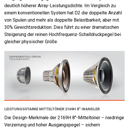
deutlich höherer Array-Leistungsdichte. Im Vergleich zu
einem konventionellen System hat D2 die doppelte Anzahl
von Spulen und mehr als doppelte Belastbarkeit, aber mit
30% Gewichtsreduktion. Dies führt zu einer dramatischen
Steigerung der reinen Hochfrequenz-Schalldruckpegel bei
gleicher physischer Größe.
LEISTUNGSSTARKE MITTELTÖNER 2169H 8"-WANDLER
Die Design-Merkmale der 2169H 8"-Mitteltöner – niedringe
Verzerrung und hoher Ausgangspegel – sichern