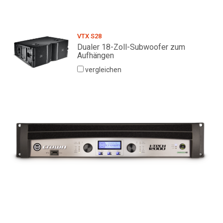
VTX S28
Dualer 18-Zoll-Subwoofer zum
Aufhängen
vergleichen