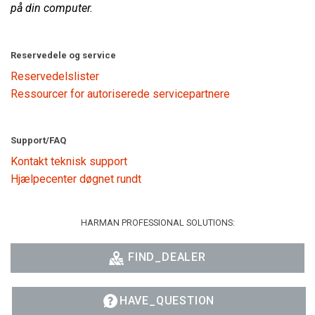
på din computer.
Reservedele og service
Reservedelslister
Ressourcer for autoriserede servicepartnere
Support/FAQ
Kontakt teknisk support
Hjælpecenter døgnet rundt
HARMAN PROFESSIONAL SOLUTIONS:
FIND_DEALER
HAVE_QUESTION