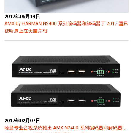
2017年06月14日
AMX by HARMAN N2400 系列编码器和解码器于 2017 国际
视听展上在美国亮相
2017年02月07日
哈曼专业音视系统推出 AMX N2400 系列编码器和解码器，