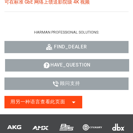
可在标准 GbE 网络上馈送影院级 4K 视频
HARMAN PROFESSIONAL SOLUTIONS:
FIND_DEALER
HAVE_QUESTION
顾问支持
用另一种语言查看此页面