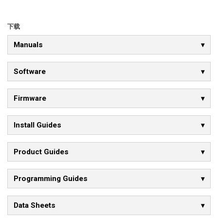
下载
Manuals
Software
Firmware
Install Guides
Product Guides
Programming Guides
Data Sheets