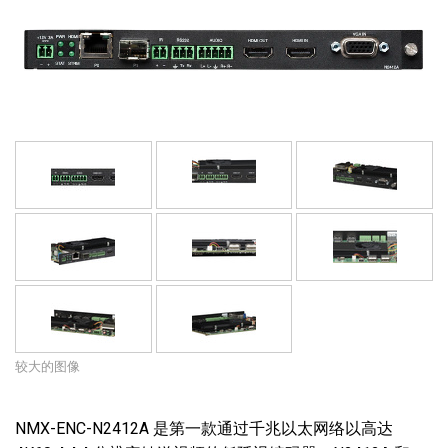
语言/地区
较大的图像
NMX-ENC-N2412A 是第一款通过千兆以太网络以高达