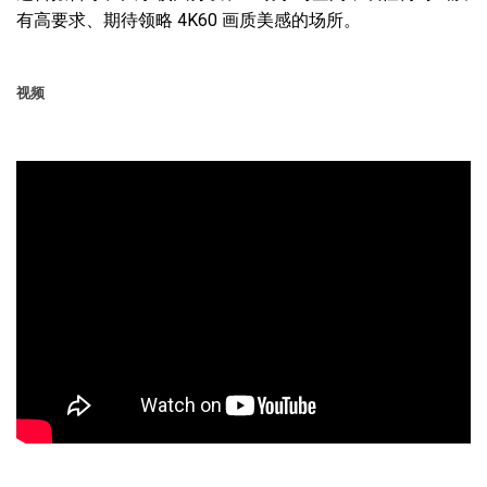
有高要求、期待领略 4K60 画质美感的场所。
视频