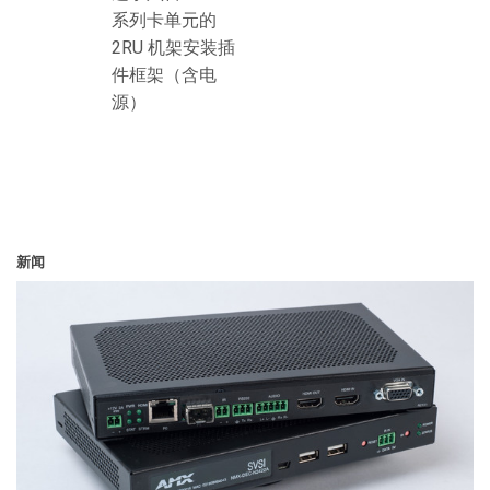
系列卡单元的
2RU 机架安装插
件框架（含电
源）
新闻