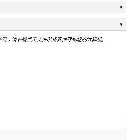
字符，请右键点击文件以将其保存到您的计算机。
)