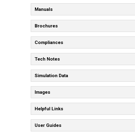
Manuals
Brochures
Compliances
Tech Notes
Simulation Data
Images
Helpful Links
User Guides