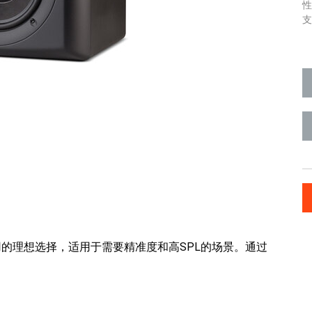
支
应用的理想选择，适用于需要精准度和高SPL的场景。通过