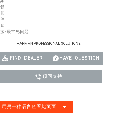
视频
下载
性能
配件
新闻
援/最常见问题
HARMAN PROFESSIONAL SOLUTIONS:
FIND_DEALER
HAVE_QUESTION
顾问支持
用另一种语言查看此页面