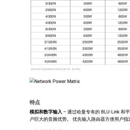
特点
模拟和数字输入
– 通过哈曼专有的 BLU-Lin
户巨大的音频优势。 优先输入路由器方便用户