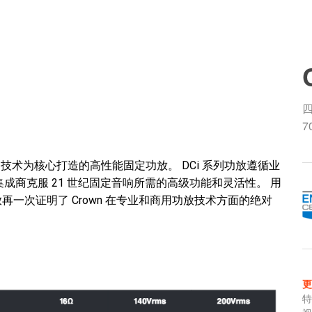
四
7
riveCore 技术为核心打造的高性能固定功放。 DCi 系列功放遵循业
商克服 21 世纪固定音响所需的高级功能和灵活性。 用
再一次证明了 Crown 在专业和商用功放技术方面的绝对