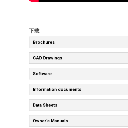
下载
Brochures
CAD Drawings
Software
Information documents
Data Sheets
Owner's Manuals