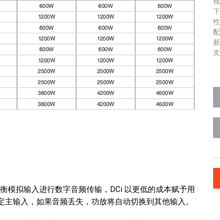
支
k 和平衡模拟输入进行数字音频传输，DCi 以更低的成本赋予用
指定主输入，如果音频丢失，功放将自动切换到其他输入。