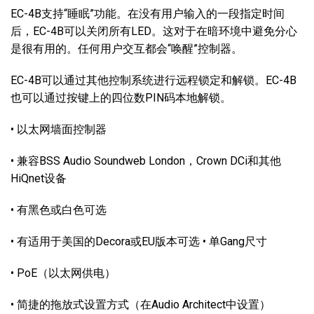
EC-4B支持“睡眠”功能。在没有用户输入的一段指定时间
后，EC-4B可以关闭所有LED。这对于在暗环境中避免分心
是很有用的。任何用户交互都会“唤醒”控制器。
EC-4B可以通过其他控制系统进行远程锁定和解锁。EC-4B
也可以通过按键上的四位数PIN码本地解锁。
• 以太网墙面控制器
• 兼容BSS Audio Soundweb London，Crown DCi和其他
HiQnet设备
• 有黑色或白色可选
• 有适用于美国的Decora或EU版本可选 • 单Gang尺寸
• PoE（以太网供电）
• 简捷的拖放式设置方式（在Audio Architect中设置）