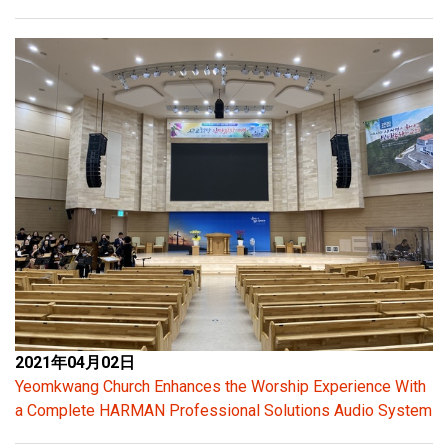
2021年04月02日
Yeomkwang Church Enhances the Worship Experience With
a Complete HARMAN Professional Solutions Audio System