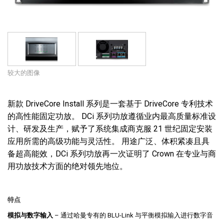
语言/地区
较大的图像
新款 DriveCore Install 系列是一套基于 DriveCore 专利技术
的高性能固定功放。 DCi 系列功放遵循业内最高质量标准设
计、研发及生产，赋予了系统集成商克服 21 世纪固定安装
应用所需的高级功能与灵活性。 用途广泛、体积紧凑且具
备超高能效，DCi 系列功放再一次证明了 Crown 在专业与商
用功放技术方面的绝对领先地位。
特点
模拟与数字输入
– 通过哈曼专有的 BLU-Link 与平衡模拟输入进行数字音