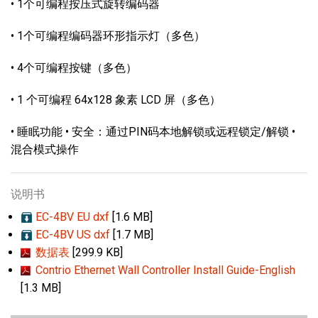
• 1个可编程按压式旋转编码器
• 1个可编程编码器环形指示灯（多色）
• 4个可编程按键（多色）
• 1 个可编程 64x128 象素 LCD 屏（多色）
• 睡眠功能 • 安全：通过PIN码本地解锁或远程锁定/解锁 •
混合模式操作
说明书
EC-4BV EU dxf
[1.6 MB]
EC-4BV US dxf
[1.7 MB]
数据表
[299.9 KB]
Contrio Ethernet Wall Controller Install Guide-English
[1.3 MB]