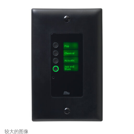
较大的图像