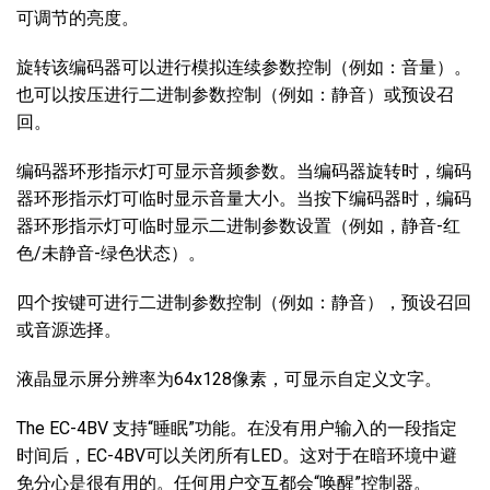
可调节的亮度。
旋转该编码器可以进行模拟连续参数控制（例如：音量）。
也可以按压进行二进制参数控制（例如：静音）或预设召
回。
编码器环形指示灯可显示音频参数。当编码器旋转时，编码
器环形指示灯可临时显示音量大小。当按下编码器时，编码
器环形指示灯可临时显示二进制参数设置（例如，静音-红
色/未静音-绿色状态）。
四个按键可进行二进制参数控制（例如：静音），预设召回
或音源选择。
液晶显示屏分辨率为64x128像素，可显示自定义文字。
The EC-4BV 支持“睡眠”功能。在没有用户输入的一段指定
时间后，EC-4BV可以关闭所有LED。这对于在暗环境中避
免分心是很有用的。任何用户交互都会“唤醒”控制器。