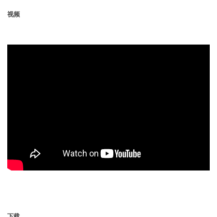
视频
下载