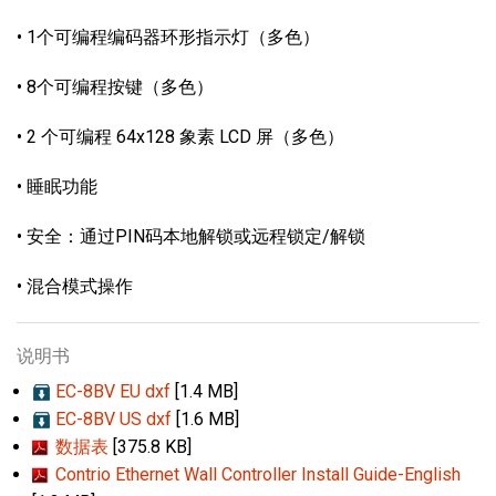
• 1个可编程编码器环形指示灯（多色）
• 8个可编程按键（多色）
• 2 个可编程 64x128 象素 LCD 屏（多色）
• 睡眠功能
• 安全：通过PIN码本地解锁或远程锁定/解锁
• 混合模式操作
说明书
EC-8BV EU dxf
[1.4 MB]
EC-8BV US dxf
[1.6 MB]
数据表
[375.8 KB]
Contrio Ethernet Wall Controller Install Guide-English