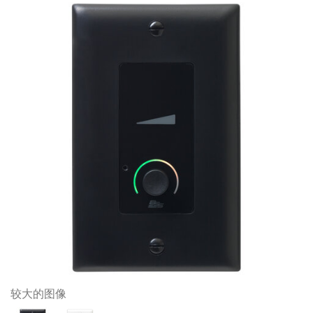
较大的图像