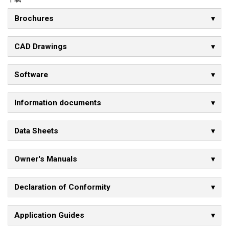
Brochures
CAD Drawings
Software
Information documents
Data Sheets
Owner's Manuals
Declaration of Conformity
Application Guides