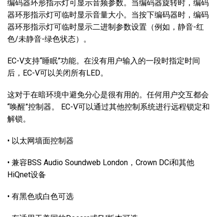
编码器环形指示灯可显示音频参数。当编码器旋转时，编码
器环形指示灯可临时显示音量大小。当按下编码器时，编码
器环形指示灯可临时显示二进制参数设置（例如，静音-红
色/未静音-绿色状态）。
EC-V支持“睡眠”功能。在没有用户输入的一段时指定时间
后，EC-V可以关闭所有LED。
这对于在暗环境中避免分心是很有用的。任何用户交互都会
“唤醒”控制器。 EC-V可以通过其他控制系统进行远程锁定和
解锁。
• 以太网墙面控制器
• 兼容BSS Audio Soundweb London，Crown DCi和其他
HiQnet设备
• 有黑色或白色可选