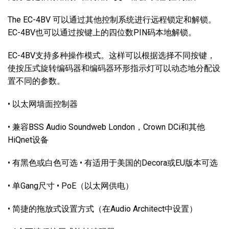
The EC-4BV 可以通过其他控制系统进行远程锁定和解锁。
EC-4BV也可以通过按键上的四位数PIN码本地解锁。
EC-4BV支持多种操作模式。这样可以根据选择不同按键，
使按压式旋转编码器和编码器环形指示灯可以动态地分配设
置不同的参数。
• 以太网墙面控制器
• 兼容BSS Audio Soundweb London，Crown DCi和其他
HiQnet设备
• 有黑色或白色可选 • 有适用于美国的Decora或EU版本可选
• 单Gang尺寸 • PoE（以太网供电）
• 简捷的拖放式设置方式（在Audio Architect中设置）