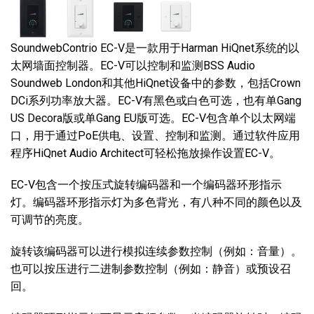
SoundwebContrio EC-V是一款用于Harman HiQnet系统的以
太网墙面控制器。EC-V可以控制和监测BSS Audio
Soundweb London和其他HiQnet设备中的参数，包括Crown
DCi系列功率放大器。EC-V有黑色或白色可选，也有单Gang
US Decora版或单Gang EU版可选。EC-V包含单个以太网端
口，用于通过PoE供电、设置、控制和监测。通过软件应用
程序HiQnet Audio Architect可轻松拖放操作设置EC-V。
EC-V包含一个按压式旋转编码器和一个编码器环形指示
灯。编码器环形指示灯为多色背光，有八种不同的颜色以及
可调节的亮度。
旋转该编码器可以进行模拟连续参数控制（例如：音量）。
也可以按压进行二进制参数控制（例如：静音）或预设召
回。