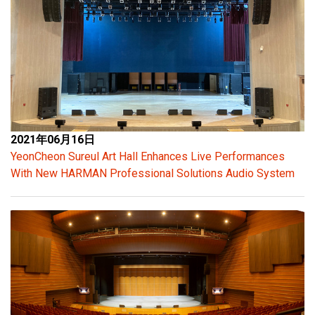
2021年06月16日
YeonCheon Sureul Art Hall Enhances Live Performances
With New HARMAN Professional Solutions Audio System