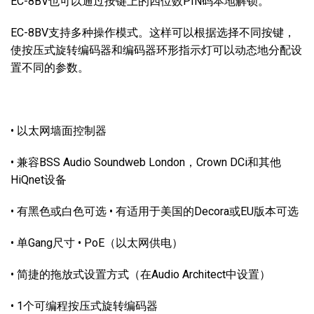
EC-8BV也可以通过按键上的四位数PIN码本地解锁。
EC-8BV支持多种操作模式。这样可以根据选择不同按键，
使按压式旋转编码器和编码器环形指示灯可以动态地分配设
置不同的参数。
• 以太网墙面控制器
• 兼容BSS Audio Soundweb London，Crown DCi和其他
HiQnet设备
• 有黑色或白色可选 • 有适用于美国的Decora或EU版本可选
• 单Gang尺寸 • PoE（以太网供电）
• 简捷的拖放式设置方式（在Audio Architect中设置）
• 1个可编程按压式旋转编码器