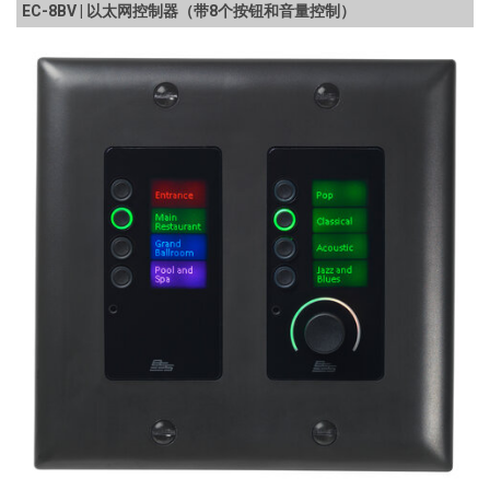
EC-8BV | 以太网控制器（带8个按钮和音量控制）