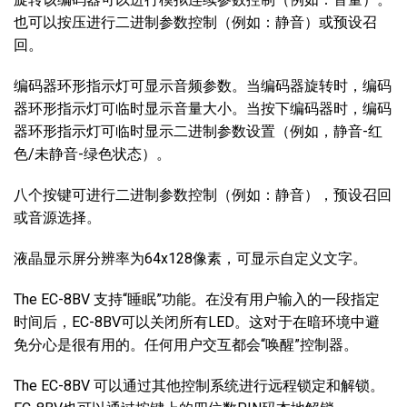
也可以按压进行二进制参数控制（例如：静音）或预设召
回。
编码器环形指示灯可显示音频参数。当编码器旋转时，编码
器环形指示灯可临时显示音量大小。当按下编码器时，编码
器环形指示灯可临时显示二进制参数设置（例如，静音-红
色/未静音-绿色状态）。
八个按键可进行二进制参数控制（例如：静音），预设召回
或音源选择。
液晶显示屏分辨率为64x128像素，可显示自定义文字。
The EC-8BV 支持“睡眠”功能。在没有用户输入的一段指定
时间后，EC-8BV可以关闭所有LED。这对于在暗环境中避
免分心是很有用的。任何用户交互都会“唤醒”控制器。
The EC-8BV 可以通过其他控制系统进行远程锁定和解锁。