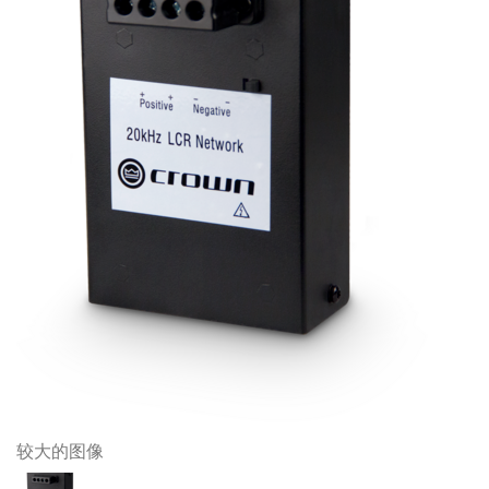
较大的图像