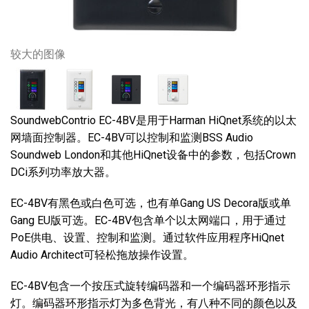
较大的图像
SoundwebContrio EC-4BV是用于Harman HiQnet系统的以太
网墙面控制器。EC-4BV可以控制和监测BSS Audio
Soundweb London和其他HiQnet设备中的参数，包括Crown
DCi系列功率放大器。
EC-4BV有黑色或白色可选，也有单Gang US Decora版或单
Gang EU版可选。EC-4BV包含单个以太网端口，用于通过
PoE供电、设置、控制和监测。通过软件应用程序HiQnet
Audio Architect可轻松拖放操作设置。
EC-4BV包含一个按压式旋转编码器和一个编码器环形指示
灯。编码器环形指示灯为多色背光，有八种不同的颜色以及