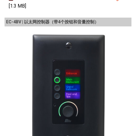
[1.3 MB]
EC-4BV | 以太网控制器（带4个按钮和音量控制）