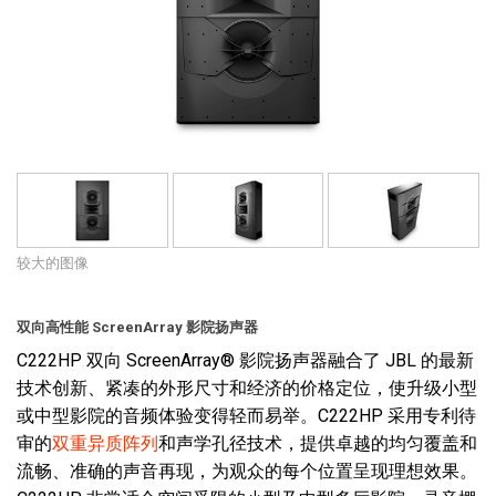
语言/地区
较大的图像
双向高性能 ScreenArray 影院扬声器
C222HP 双向 ScreenArray® 影院扬声器融合了 JBL 的最新
技术创新、紧凑的外形尺寸和经济的价格定位，使升级小型
或中型影院的音频体验变得轻而易举。C222HP 采用专利待
审的
双重异质阵列
和声学孔径技术，提供卓越的均匀覆盖和
流畅、准确的声音再现，为观众的每个位置呈现理想效果。