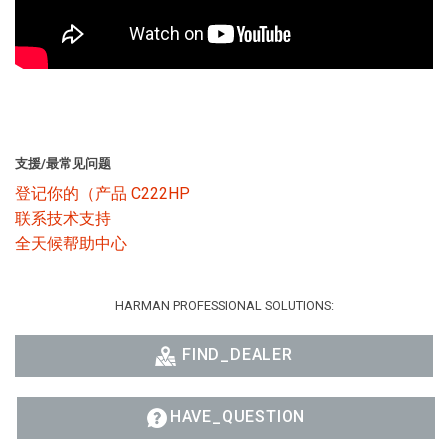
支援/最常见问题
登记你的（产品 C222HP
联系技术支持
全天候帮助中心
HARMAN PROFESSIONAL SOLUTIONS:
FIND_DEALER
HAVE_QUESTION