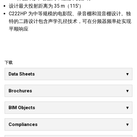
设计最大投射距离为 35 m（115'）
C222HP 为中等规模的电影院、录音棚和混音棚设计。独
特的二路设计包含声学孔径技术，可在分频器频率处实现
平顺响应
下载
Data Sheets
Brochures
BIM Objects
Compliances