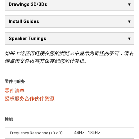
Drawings 2D/3Ds
Install Guides
Speaker Tunings
如果上述任何链接在您的浏览器中显示为奇怪的字符，请右
键点击文件以将其保存到您的计算机。
零件与服务
零件清单
授权服务合作伙伴资源
性能
Frequency Response (±3 dB)
44Hz - 18kHz