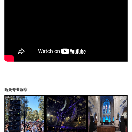
哈曼专业洞察