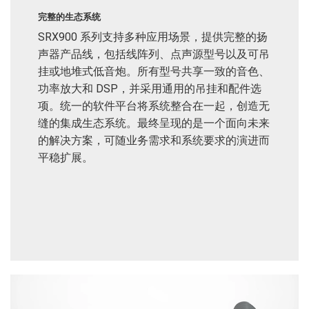
完整的生态系统
SRX900 系列支持多种应用场景，提供完整的扬
声器产品线，包括线阵列、点声源型号以及可吊
挂或地堆式低音炮。所有型号共享一致的音色、
功率放大和 DSP，并采用通用的吊挂和配件选
项。统一的软件平台将系统整合在一起，创造无
缝的集成生态系统。最终呈现的是一个面向未来
的解决方案，可随业务需求和系统要求的演进而
平稳扩展。