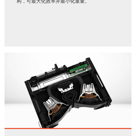
构，可最大化效率并最小化重量。