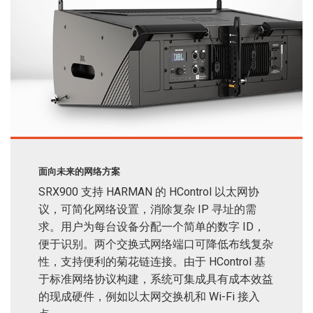
面向未来的网络方案
SRX900 支持 HARMAN 的 HControl 以太网协
议，可简化网络设置，消除复杂 IP 寻址的需
求。用户为每台设备分配一个简单的数字 ID，
便于识别。两个交换式网络端口可降低布线复杂
性，支持便利的菊花链连接。由于 HControl 基
于标准网络协议构建，系统可集成具有成本效益
的现成硬件，例如以太网交换机和 Wi-Fi 接入