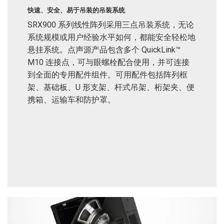
快速、安全、易于吊装的吊装系统
SRX900 系列线性阵列采用三点吊装系统，无论
系统规模或用户经验水平如何，都能安全轻松地
悬挂系统。点声源产品包含多个 QuickLink™
M10 连接点，可与眼螺栓配合使用，并可连接
到全面的专用配件组件。可用配件包括阵列框
架、基础板、U 形支架、杆式吊架、桁架夹、便
携箱、运输车和防护罩。