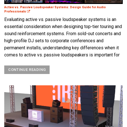
Active vs. Passive Loudspeaker Systems: Design Guide for Audio
Professionals
Evaluating active vs. passive loudspeaker systems is an
essential consideration when designing top-tier touring and
sound reinforcement systems. From sold-out concerts and
high-profile DJ sets to corporate conferences and
permanent installs, understanding key differences when it
comes to active vs. passive loudspeakers is important for
CONTINUE READING