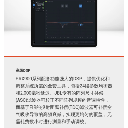
高级DSP
SRX900系列配备功能强大的DSP，提供优化和
调整系统所需的全套工具，包括24段参数均衡器
和2,000毫秒延迟。JBL专有的阵列尺寸补偿
(ASC)滤波器可校正不同阵列规模的音调特性，
而基于FIR的投射距离补偿(TDC)滤波器可补偿空
气吸收导致的高频衰减，实现更均匀的覆盖，无
需耗费数小时进行测量和手动调校。