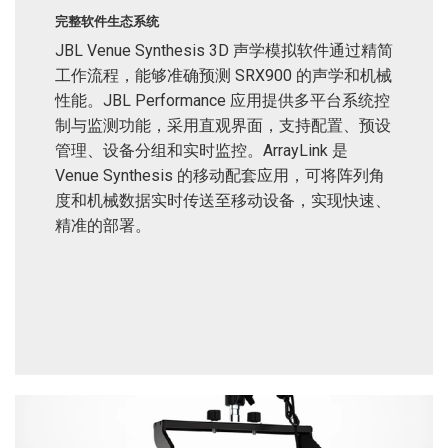
完整软件生态系统
JBL Venue Synthesis 3D 声学模拟软件通过精简
工作流程，能够准确预测 SRX900 的声学和机械
性能。JBL Performance 应用提供多平台系统控
制与监测功能，采用直观界面，支持配置、预设
管理、设备分组和实时监控。ArrayLink 是
Venue Synthesis 的移动配套应用，可将阵列角
度和机械数据实时传送至移动设备，实现快速、
精准的部署。