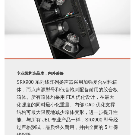
专业级构造品质，内外兼修
SRX900 系列线阵列扬声器采用加强复合材料箱
体，而点声源型号和低音炮则配备耐用的胶合板
箱体。所有箱体均采用 FEA 优化设计，在最大
化强度的同时最小化重量。内部 CAD 优化支撑
结构可最大限度地减少箱体变形，进一步提升性
能。与所有 JBL 专业产品一样，SRX900 型号经
过严格测试，品质经久耐用，并由全面的 5 年保
修保障。