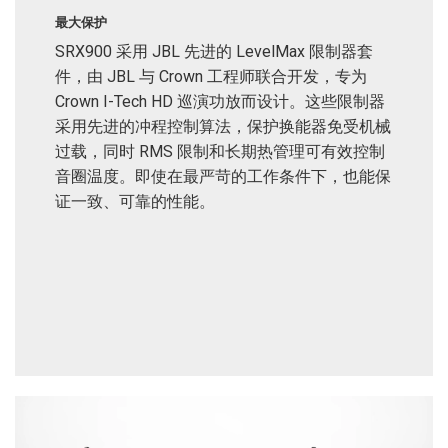
最大保护
SRX900 采用 JBL 先进的 LevelMax 限制器套
件，由 JBL 与 Crown 工程师联合开发，专为
Crown I-Tech HD 巡演功放而设计。这些限制器
采用先进的冲程控制算法，保护换能器免受机械
过载，同时 RMS 限制和长期热管理可有效控制
音圈温度。即使在最严苛的工作条件下，也能保
证一致、可靠的性能。