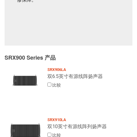
SRX900 Series 产品
SRX906LA
双6.5英寸有源线阵扬声器
比较
SRX910LA
双10英寸有源线阵列扬声器
比较