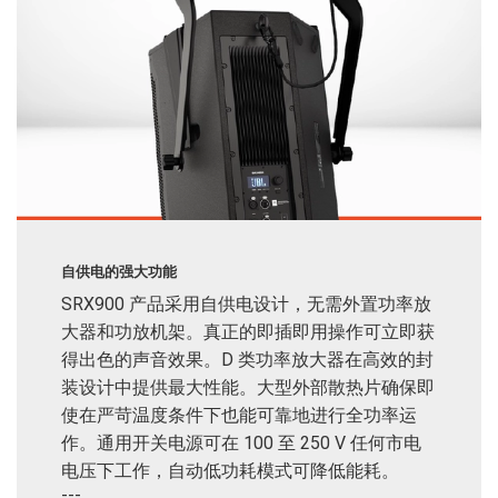
自供电的强大功能
SRX900 产品采用自供电设计，无需外置功率放
大器和功放机架。真正的即插即用操作可立即获
得出色的声音效果。D 类功率放大器在高效的封
装设计中提供最大性能。大型外部散热片确保即
使在严苛温度条件下也能可靠地进行全功率运
作。通用开关电源可在 100 至 250 V 任何市电
电压下工作，自动低功耗模式可降低能耗。
---