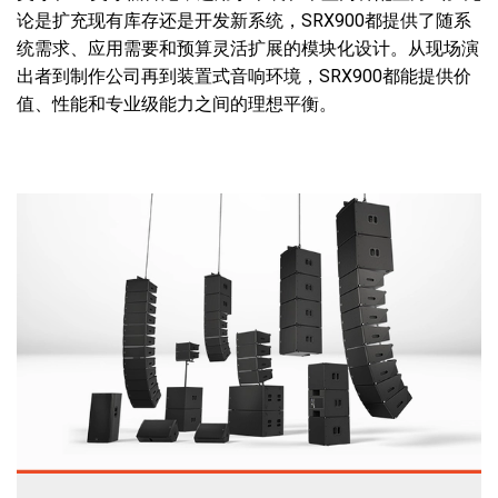
论是扩充现有库存还是开发新系统，SRX900都提供了随系
统需求、应用需要和预算灵活扩展的模块化设计。从现场演
出者到制作公司再到装置式音响环境，SRX900都能提供价
值、性能和专业级能力之间的理想平衡。