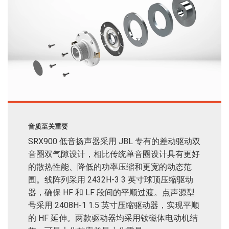
音质至关重要
SRX900 低音扬声器采用 JBL 专有的差动驱动双
音圈双气隙设计，相比传统单音圈设计具有更好
的散热性能、降低的功率压缩和更宽的动态范
围。线阵列采用 2432H-3 3 英寸球顶压缩驱动
器，确保 HF 和 LF 段间的平顺过渡。点声源型
号采用 2408H-1 1.5 英寸压缩驱动器，实现平顺
的 HF 延伸。两款驱动器均采用钕磁体电动机结