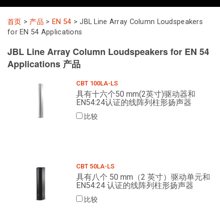
首页
>
产品
>
EN 54
>
JBL Line Array Column Loudspeakers
语言/地区
for EN 54 Applications
JBL Line Array Column Loudspeakers for EN 54
Applications 产品
CBT 100LA-LS
具有十六个50 mm(2英寸)驱动器和
EN54:24认证的线阵列柱形扬声器
比较
CBT 50LA-LS
具有八个 50 mm（2 英寸）驱动单元和
EN54:24 认证的线阵列柱形扬声器
比较