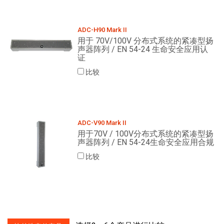
ADC-H90 Mark II
用于 70V/100V 分布式系统的紧凑型扬
声器阵列 / EN 54-24 生命安全应用认
证
比较
ADC-V90 Mark II
用于70V / 100V分布式系统的紧凑型扬
声器阵列 / EN 54-24生命安全应用合规
比较