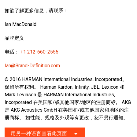
如欲了解更多信息，请联系：
Ian MacDonald
品牌定义
电话：
+1 212-660-2555
Ian@Brand-Definition.com
© 2016 HARMAN International Industries, Incorporated。
保留所有权利。 Harman Kardon, Infinity, JBL, Lexicon 和
Mark Levinson 是 HARMAN International Industries,
Incorporated 在美国和/或其他国家/地区的注册商标。 AKG
是 AKG Acoustics GmbH 在美国和/或其他国家和地区的注
册商标。 如性能、规格及外观等有更改，恕不另行通知。
用另一种语言查看此页面