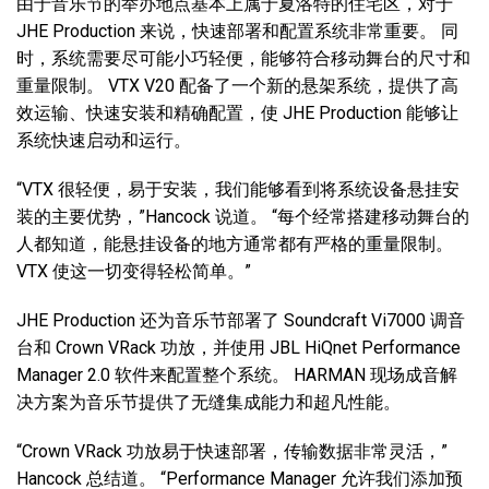
由于音乐节的举办地点基本上属于夏洛特的住宅区，对于
JHE Production 来说，快速部署和配置系统非常重要。 同
时，系统需要尽可能小巧轻便，能够符合移动舞台的尺寸和
重量限制。 VTX V20 配备了一个新的悬架系统，提供了高
效运输、快速安装和精确配置，使 JHE Production 能够让
系统快速启动和运行。
“VTX 很轻便，易于安装，我们能够看到将系统设备悬挂安
装的主要优势，”Hancock 说道。 “每个经常搭建移动舞台的
人都知道，能悬挂设备的地方通常都有严格的重量限制。
VTX 使这一切变得轻松简单。”
JHE Production 还为音乐节部署了 Soundcraft Vi7000 调音
台和 Crown VRack 功放，并使用 JBL HiQnet Performance
Manager 2.0 软件来配置整个系统。 HARMAN 现场成音解
决方案为音乐节提供了无缝集成能力和超凡性能。
“Crown VRack 功放易于快速部署，传输数据非常灵活，”
Hancock 总结道。 “Performance Manager 允许我们添加预