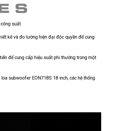
 công suất.
hiết kế và đo lường hiện đại độc quyền để cung
tiến để cung cấp hiệu suất phi thường trong một
 loa subwoofer EON718S 18 inch, các hệ thống