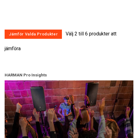
Välj 2 till 6 produkter att
jämföra
HARMAN Pro Insights