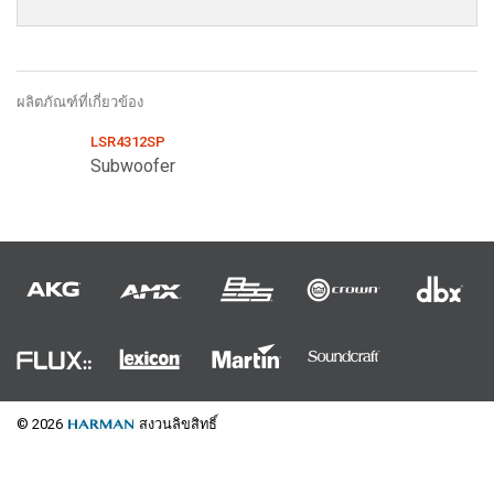
ภาษา/ภูมิภาค
ผลิตภัณฑ์ที่เกี่ยวข้อง
LSR4312SP
Subwoofer
© 2026
สงวนลิขสิทธิ์