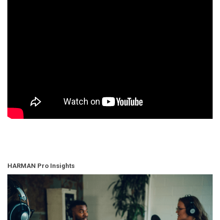
HARMAN Pro Insights