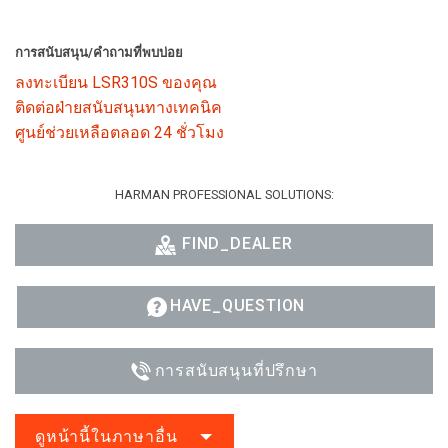
การสนับสนุน/คำถามที่พบบ่อย
ลงทะเบียน LSR310S ของคุณ
ติดต่อฝ่ายสนับสนุนทางเทคนิค
ศูนย์ช่วยเหลือตลอด 24 ชั่วโมง
HARMAN PROFESSIONAL SOLUTIONS:
FIND_DEALER
HAVE_QUESTION
การสนับสนุนที่ปรึกษา
ดูหน้านี้ในภาษาอื่น