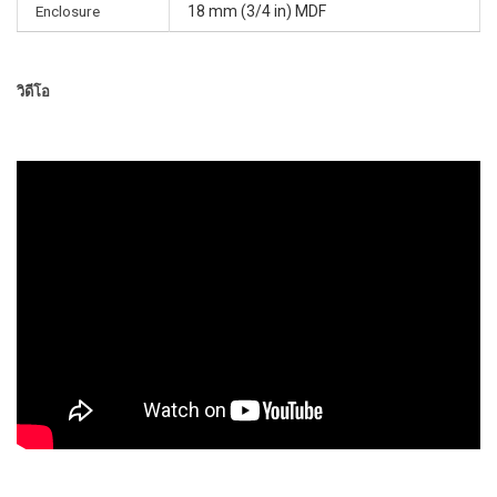
Enclosure
18 mm (3/4 in) MDF
วิดีโอ