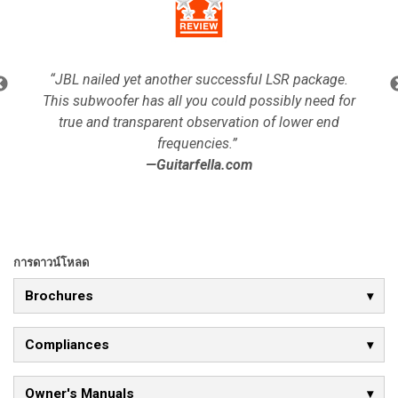
“JBL nailed yet another successful LSR package.
This subwoofer has all you could possibly need for
true and transparent observation of lower end
frequencies.”
—
Guitarfella.com
การดาวน์โหลด
Brochures
Compliances
Owner's Manuals