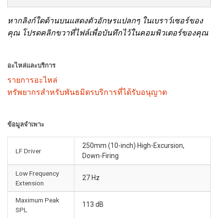
หากลิงก์ใดด้านบนแสดงตัวอักษรแปลกๆ ในเบราว์เซอร์ของ
คุณ โปรดคลิกขวาที่ไฟล์เพื่อบันทึกไว้ในคอมพิวเตอร์ของคุณ
อะไหล่และบริการ
รายการอะไหล่
ทรัพยากรสำหรับพันธมิตรบริการที่ได้รับอนุญาต
ข้อมูลจำเพาะ
250mm (10-inch) High-Excursion,
LF Driver
Down-Firing
Low Frequency
27 Hz
Extension
Maximum Peak
113 dB
SPL