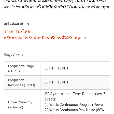
หากลิงก์ใดด้านบนแสดงตัวอักษรแปลกๆ ในเบราว์เซอร์ของ
คุณ โปรดคลิกขวาที่ไฟล์เพื่อบันทึกไว้ในคอมพิวเตอร์ของคุณ
อะไหล่และบริการ
รายการอะไหล่
ทรัพยากรสำหรับพันธมิตรบริการที่ได้รับอนุญาต
ข้อมูลจำเพาะ
Frequency Range
68 Hz – 17 kHz
(-10dB)
Frequency
95 Hz – 15 kHz
Response (±3 dB)
IEC System Long-Term Ratings (low-Z
direct):
Power Capacity
40 Watts Continuous Program Power
(at low-Z)
20 Watts Continuous Pink Noise (80W