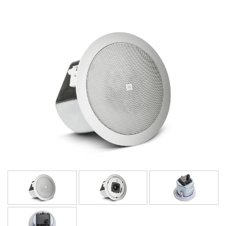
ภาษา/ภูมิภาค