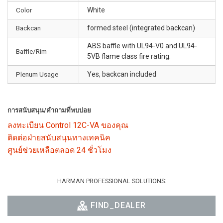
Color
White
Backcan
formed steel (integrated backcan)
ABS baffle with UL94-V0 and UL94-
Baffle/Rim
5VB flame class fire rating.
Plenum Usage
Yes, backcan included
การสนับสนุน/คำถามที่พบบ่อย
ลงทะเบียน Control 12C-VA ของคุณ
ติดต่อฝ่ายสนับสนุนทางเทคนิค
ศูนย์ช่วยเหลือตลอด 24 ชั่วโมง
HARMAN PROFESSIONAL SOLUTIONS:
FIND_DEALER