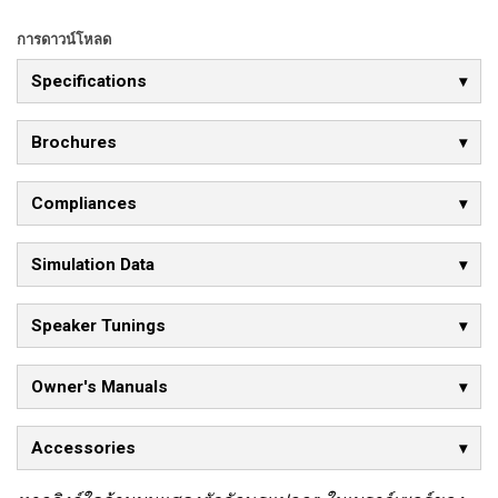
การดาวน์โหลด
Specifications
Brochures
Compliances
Simulation Data
Speaker Tunings
Owner's Manuals
Accessories