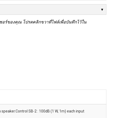
ร์ของคุณ โปรดคลิกขวาที่ไฟล์เพื่อบันทึกไว้ใน
ch speaker.Control SB-2 : 100dB (1 W, 1m) each input