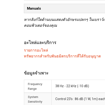
Manuals
หากลิงก์ใดด้านบนแสดงตัวอักษรแปลกๆ ในเบราว์เซอ
คอมพิวเตอร์ของคุณ
อะไหล่และบริการ
รายการอะไหล่
ทรัพยากรสำหรับพันธมิตรบริการที่ได้รับอนุญาต
ข้อมูลจำเพาะ
Frequency
38 Hz - 22 kHz (-10 dB)
Range
System
Control 23's : 86 dB (1 W, 1m) ea
Sensitivity