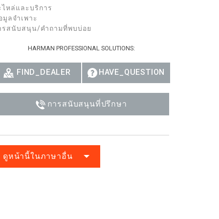
ะไหล่และบริการ
้อมูลจำเพาะ
ารสนับสนุน/คำถามที่พบบ่อย
HARMAN PROFESSIONAL SOLUTIONS:
FIND_DEALER
HAVE_QUESTION
การสนับสนุนที่ปรึกษา
ดูหน้านี้ในภาษาอื่น