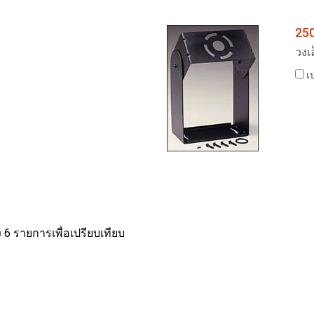
25
วงเ
เป
 6 รายการเพื่อเปรียบเทียบ