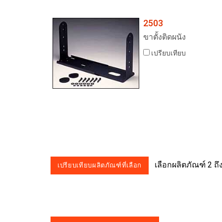
2503
ขาตั้งติดผนัง
เปรียบเทียบ
เลือกผลิตภัณฑ์ 2 ถึง