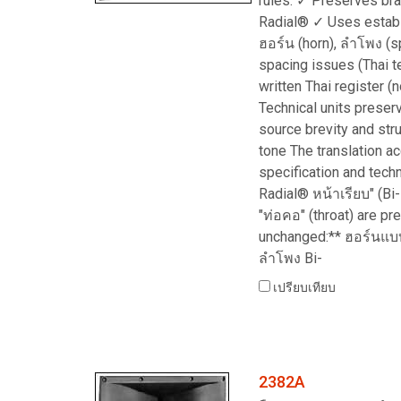
rules: ✓ Preserves br
Radial® ✓ Uses establ
ฮอร์น (horn), ลำโพง (
spacing issues (Thai t
written Thai register (
Technical units preser
source brevity and st
tone The translation a
specification and tech
Radial® หน้าเรียบ" (Bi-
"ท่อคอ" (throat) are pr
unchanged:** ฮอร์นแบ
ลำโพง Bi-
เปรียบเทียบ
2382A