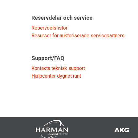
Reservdelar och service
Reservdelslistor
Resurser för auktoriserade servicepartners
Support/FAQ
Kontakta teknisk support
Hjälpcenter dygnet runt