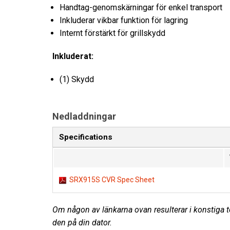
Handtag-genomskärningar för enkel transport
Inkluderar vikbar funktion för lagring
Internt förstärkt för grillskydd
Inkluderat:
(1) Skydd
Nedladdningar
Specifications
SRX915S CVR Spec Sheet
Om någon av länkarna ovan resulterar i konstiga te
den på din dator.