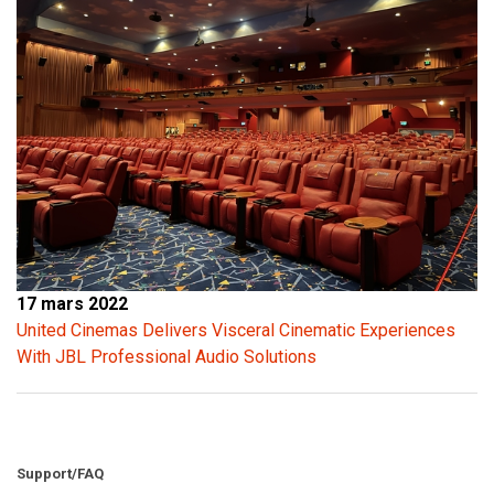
17 mars 2022
United Cinemas Delivers Visceral Cinematic Experiences
With JBL Professional Audio Solutions
Support/FAQ