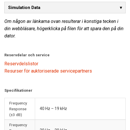
Simulation Data
Om någon av länkarna ovan resulterar i konstiga tecken i
din webbläsare, högerklicka på filen för att spara den på din
dator.
Reservdelar och service
Reservdelslistor
Resurser för auktoriserade servicepartners
Specifikationer
Frequency
40 Hz – 19 kHz
Response
(±3 dB)
Frequency