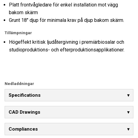
Platt frontvågledare för enkel installation mot vägg
bakom skärm
Grunt 18" djup för minimala krav på djup bakom skärm.
Tillämpningar
Högeffekt kritisk ljudåtergivning i premiärbiosalar och
studioproduktions- och efterproduktionsapplikationer.
Nedladdningar
Specifications
CAD Drawings
Compliances