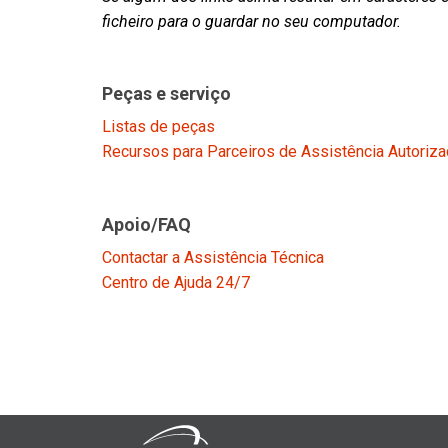
ficheiro para o guardar no seu computador.
Peças e serviço
Listas de peças
Recursos para Parceiros de Assistência Autoriz
Apoio/FAQ
Contactar a Assistência Técnica
Centro de Ajuda 24/7