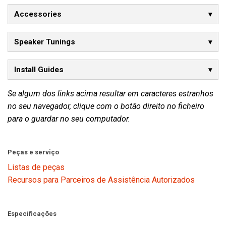
Accessories
Speaker Tunings
Install Guides
Se algum dos links acima resultar em caracteres estranhos
no seu navegador, clique com o botão direito no ficheiro
para o guardar no seu computador.
Peças e serviço
Listas de peças
Recursos para Parceiros de Assistência Autorizados
Especificações