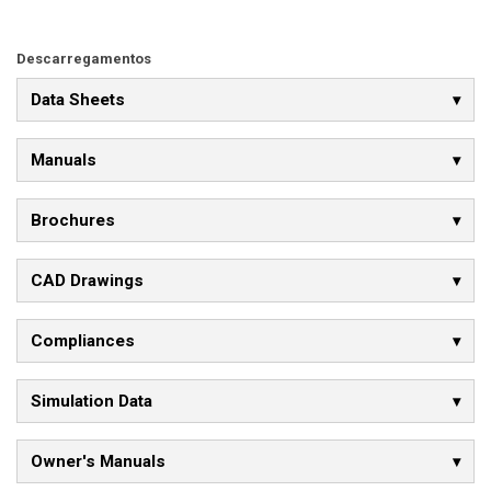
Descarregamentos
Data Sheets
Manuals
Brochures
CAD Drawings
Compliances
Simulation Data
Owner's Manuals