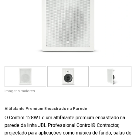
Idioma/Região
Imagens maiores
Altifalante Premium Encastrado na Parede
O Control 128WT é um altifalante premium encastrado na
parede da linha JBL Professional Control® Contractor,
projectado para aplicações como música de fundo, salas de