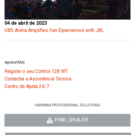
04 de abril de 2023
UBS Arena Amplifies Fan Experiences with JBL
Apoio/FAQ
Registe o seu Control 128 WT
Contactar a Assistência Técnica
Centro de Ajuda 24/7
HARMAN PROFESSIONAL SOLUTIONS:
FIND_DEALER