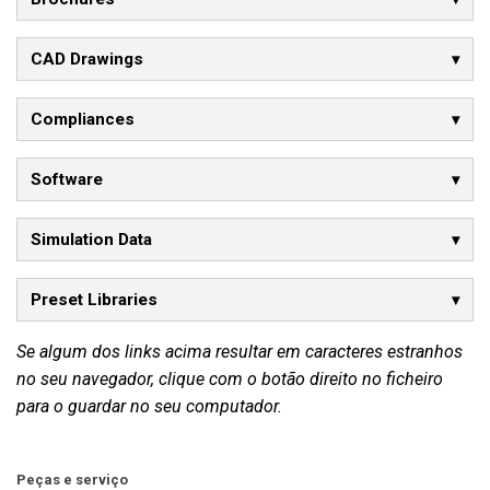
CAD Drawings
Compliances
Software
Simulation Data
Preset Libraries
Se algum dos links acima resultar em caracteres estranhos
no seu navegador, clique com o botão direito no ficheiro
para o guardar no seu computador.
Peças e serviço