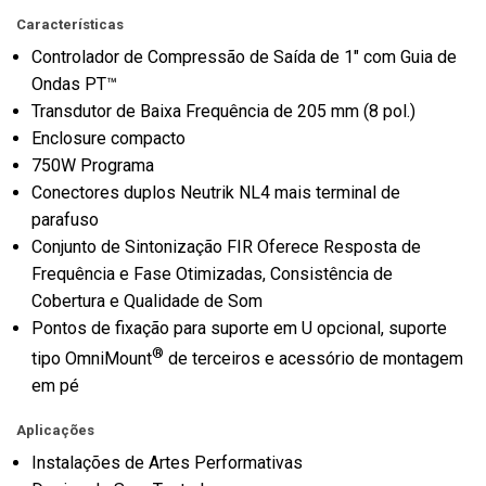
Características
Controlador de Compressão de Saída de 1" com Guia de
Ondas PT™
Transdutor de Baixa Frequência de 205 mm (8 pol.)
Enclosure compacto
750W Programa
Conectores duplos Neutrik NL4 mais terminal de
parafuso
Conjunto de Sintonização FIR Oferece Resposta de
Frequência e Fase Otimizadas, Consistência de
Cobertura e Qualidade de Som
Pontos de fixação para suporte em U opcional, suporte
®
tipo OmniMount
de terceiros e acessório de montagem
em pé
Aplicações
Instalações de Artes Performativas