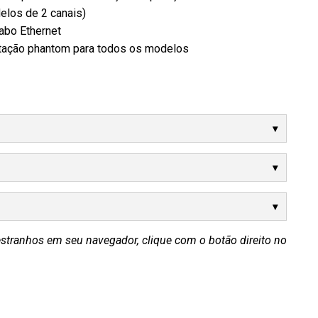
elos de 2 canais)
abo Ethernet
entação phantom para todos os modelos
estranhos em seu navegador, clique com o botão direito no