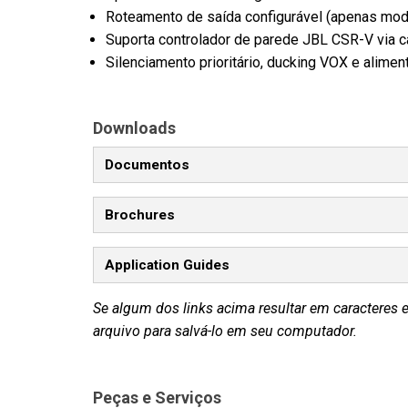
Roteamento de saída configurável (apenas mod
Suporta controlador de parede JBL CSR-V via c
Silenciamento prioritário, ducking VOX e alim
Downloads
Documentos
Brochures
Application Guides
Se algum dos links acima resultar em caracteres 
arquivo para salvá-lo em seu computador.
Peças e Serviços