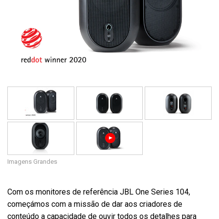
Idioma/Região
Imagens Grandes
Com os monitores de referência JBL One Series 104,
começámos com a missão de dar aos criadores de
conteúdo a capacidade de ouvir todos os detalhes para