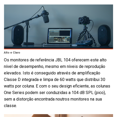
Alto e Claro
Os monitores de referência JBL 104 oferecem este alto
nível de desempenho, mesmo em níveis de reprodução
elevados. Isto é conseguido através de amplificação
Classe D integrada e limpa de 60 watts que distribui 30
watts por coluna. E com o seu design eficiente, as colunas
One Series podem ser conduzidas a 104 dB SPL (pico),
sem a distorção encontrada noutros monitores na sua
classe.