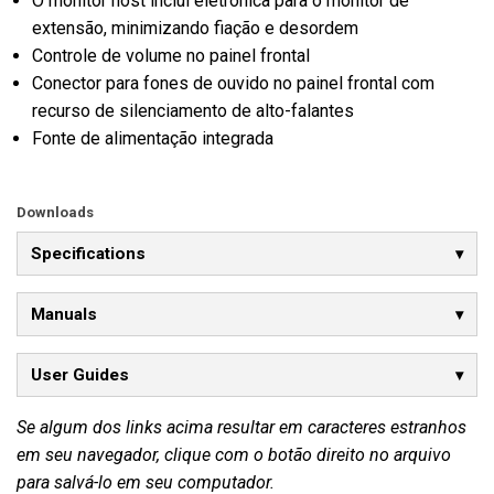
O monitor host inclui eletrônica para o monitor de
extensão, minimizando fiação e desordem
Controle de volume no painel frontal
Conector para fones de ouvido no painel frontal com
recurso de silenciamento de alto-falantes
Fonte de alimentação integrada
Downloads
Specifications
Manuals
User Guides
Se algum dos links acima resultar em caracteres estranhos
em seu navegador, clique com o botão direito no arquivo
para salvá-lo em seu computador.