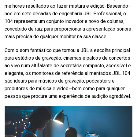
melhores resultados ao fazer mistura e edição. Baseando-
nos em sete décadas de engenharia JBL Professional, o
104 representa um conjunto inovador e novo de colunas,
concebido de raiz para proporcionar a apresentação sonora
mais precisa de qualquer monitor na sua classe.
Com o som fantástico que tornou a JBL a escolha principal
para estúdios de gravação, cinemas e palcos de concertos
ao vivo num altifalante de secretária compacto, acessível e
elegante, os monitores de referência alimentados JBL 104
são ideais para músicos de gravação, podcasters e
produtores de música e vídeo—bem como para qualquer
pessoa que procure uma experiência de audição agradável.