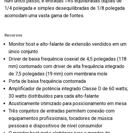
num único passo, e entradas TRS equilibradas duplas de
1/4 polegada e simples desequilibradas de 1/8 polegada
acomodam uma vasta gama de fontes.
Recursos
Monitor host e alto-falante de extensão vendidos em um
único conjunto
Driver de baixa frequência coaxial de 4,5 polegadas (118
mm) contornado com driver de alta frequência integrado
de 7,5 polegadas (19 mm) com membrana mole
Porta de baixa frequência contornada
Amplificador de potência integrado Classe D de 60 watts;
30 watts distribuídos para cada alto-falante
Acusticamente otimizado para posicionamento em mesa
Três conjuntos de entradas permitem conexão com
equipamentos profissionais, tocadores de música
pessoais e dispositivos de nível consumidor