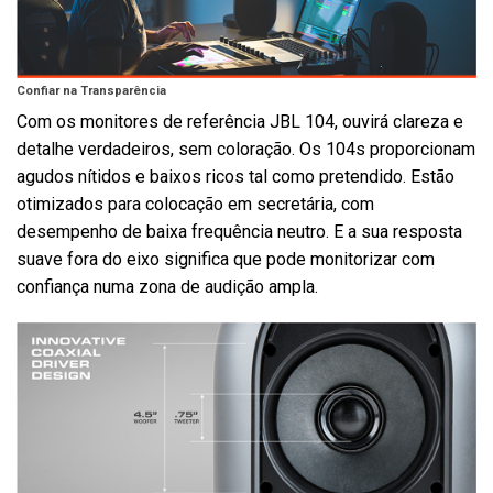
Confiar na Transparência
Com os monitores de referência JBL 104, ouvirá clareza e
detalhe verdadeiros, sem coloração. Os 104s proporcionam
agudos nítidos e baixos ricos tal como pretendido. Estão
otimizados para colocação em secretária, com
desempenho de baixa frequência neutro. E a sua resposta
suave fora do eixo significa que pode monitorizar com
confiança numa zona de audição ampla.