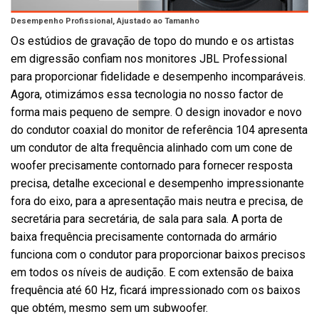
Desempenho Profissional, Ajustado ao Tamanho
Os estúdios de gravação de topo do mundo e os artistas
em digressão confiam nos monitores JBL Professional
para proporcionar fidelidade e desempenho incomparáveis.
Agora, otimizámos essa tecnologia no nosso factor de
forma mais pequeno de sempre. O design inovador e novo
do condutor coaxial do monitor de referência 104 apresenta
um condutor de alta frequência alinhado com um cone de
woofer precisamente contornado para fornecer resposta
precisa, detalhe excecional e desempenho impressionante
fora do eixo, para a apresentação mais neutra e precisa, de
secretária para secretária, de sala para sala. A porta de
baixa frequência precisamente contornada do armário
funciona com o condutor para proporcionar baixos precisos
em todos os níveis de audição. E com extensão de baixa
frequência até 60 Hz, ficará impressionado com os baixos
que obtém, mesmo sem um subwoofer.