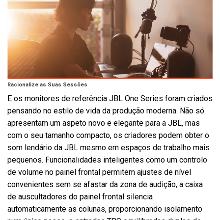
Racionalize as Suas Sessões
E os monitores de referência JBL One Series foram criados
pensando no estilo de vida da produção moderna. Não só
apresentam um aspeto novo e elegante para a JBL, mas
com o seu tamanho compacto, os criadores podem obter o
som lendário da JBL mesmo em espaços de trabalho mais
pequenos. Funcionalidades inteligentes como um controlo
de volume no painel frontal permitem ajustes de nível
convenientes sem se afastar da zona de audição, a caixa
de auscultadores do painel frontal silencia
automaticamente as colunas, proporcionando isolamento