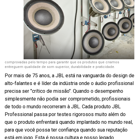
comprovadas pelo tempo para garantir que os produtos que criamos
entreguem qualidade de som superior, durabilidade e praticidade.
Por mais de 75 anos, a JBL está na vanguarda do design de
alto-falantes e é líder da indústria onde o áudio profissional
precisa ser "crítico de missão". Quando o desempenho
simplesmente não podia ser comprometido, profissionais
de todo o mundo recorreram à JBL. Cada produto JBL
Professional passa por testes rigorosos muito além do
que o produto enfrentará quando implantado no mundo real,
para que você possa ter confiança quando sua reputação
está em jogo. Esta é nossa cultura e nosso legado.