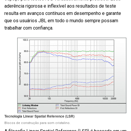
aderência rigorosa e inflexível aos resultados de teste
resulta em avanços contínuos em desempenho e garante
que os usuários JBL em todo o mundo sempre possam
trabalhar com confiança.
Tecnologia Linear Spatial Reference (LSR)
Blocos de construção para som cristalino.