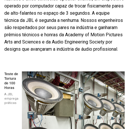
operado por computador capaz de trocar fisicamente pares
de alto-falantes no espaço de 3 segundos. A equipe
técnica da JBL é segunda a nenhuma. Nossos engenheiros
são respeitados por seus pares na indústria e ganharam
prêmios técnicos e honras da Academy of Motion Pictures
Arts and Sciences e da Audio Engineering Society por
designs que avançaram a indústria de áudio profissional.
Teste de
Tortura
de 100
Horas
A JBL
emprega
práticas