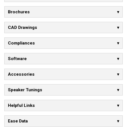
Brochures
CAD Drawings
Compliances
Software
Accessories
Speaker Tunings
Helpful Links
Ease Data