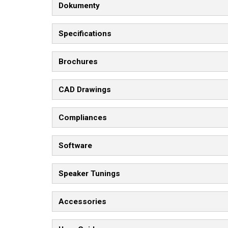
Dokumenty
Specifications
Brochures
CAD Drawings
Compliances
Software
Speaker Tunings
Accessories