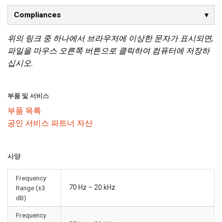
Compliances
위의 링크 중 하나에서 브라우저에 이상한 문자가 표시되면,
파일을 마우스 오른쪽 버튼으로 클릭하여 컴퓨터에 저장하
십시오.
부품 및 서비스
부품 목록
공인 서비스 파트너 자산
사양
Frequency
70 Hz – 20 kHz
Range (±3
dB)
Frequency