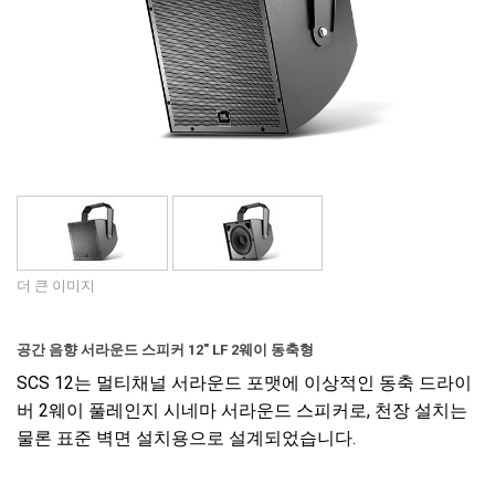
언어/지역
더 큰 이미지
공간 음향 서라운드 스피커 12" LF 2웨이 동축형
SCS 12는 멀티채널 서라운드 포맷에 이상적인 동축 드라이
버 2웨이 풀레인지 시네마 서라운드 스피커로, 천장 설치는
물론 표준 벽면 설치용으로 설계되었습니다.