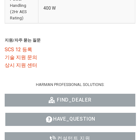
Handling
400 W
(2Hr AES
Rating)
지원/자주 묻는 질문
SCS 12 등록
기술 지원 문의
상시 지원 센터
HARMAN PROFESSIONAL SOLUTIONS:
FIND_DEALER
HAVE_QUESTION
컨설턴트 지원