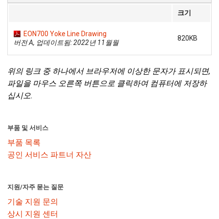
크기
EON700 Yoke Line Drawing
820KB
버전 A, 업데이트됨: 2022년 11월월
위의 링크 중 하나에서 브라우저에 이상한 문자가 표시되면,
파일을 마우스 오른쪽 버튼으로 클릭하여 컴퓨터에 저장하
십시오.
부품 및 서비스
부품 목록
공인 서비스 파트너 자산
지원/자주 묻는 질문
기술 지원 문의
상시 지원 센터