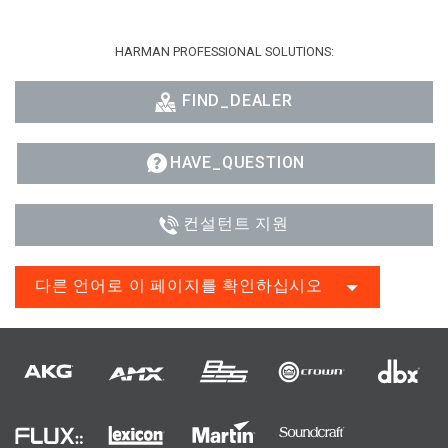
HARMAN PROFESSIONAL SOLUTIONS:
FIND_DEALER
HAVE_QUESTION
컨설턴트 지원
다른 언어로 이 페이지를 확인하십시오