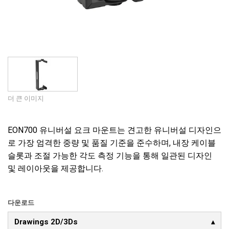
더 큰 이미지
EON700 유니버설 요크 마운트는 견고한 유니버설 디자인으
로 가장 엄격한 중량 및 품질 기준을 준수하며, 내장 케이블
슬롯과 조절 가능한 각도 측정 기능을 통해 일관된 디자인
및 레이아웃을 제공합니다.
다운로드
Drawings 2D/3Ds