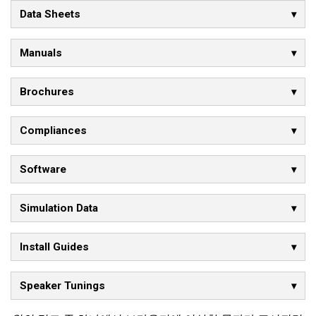
Data Sheets
Manuals
Brochures
Compliances
Software
Simulation Data
Install Guides
Speaker Tunings