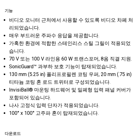
기능
비디오 모니터 근처에서 사용할 수 있도록 비디오 차폐 처
리되었습니다.
매우 부드러운 주파수 응답을 제공합니다.
가혹한 환경에 적합한 스테인리스 스틸 그릴이 적용되었
습니다.
70 V 또는 100 V 라인용 60 W 트랜스포머, 8옴 직결 지원.
SonicGuard™ 과부하 보호 기능이 탑재되었습니다.
130 mm (5.25 in) 폴리프로필렌 코팅 우퍼, 20 mm (.75 in)
티타늄 코팅 혼 로드 트위터로 구성되었습니다.
InvisiBall® 마운팅 하드웨어 및 밀폐형 입력 패널 커버가
포함되어 있습니다.
나사 고정식 입력 단자가 적용되었습니다.
100° x 100° 고주파 혼이 탑재되었습니다.
다운로드