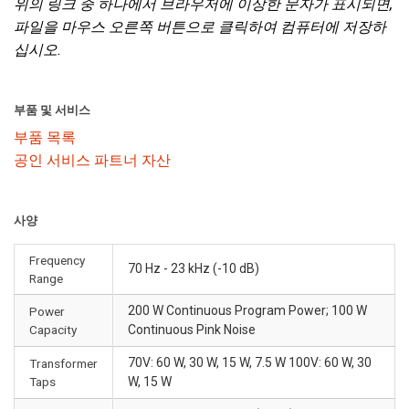
위의 링크 중 하나에서 브라우저에 이상한 문자가 표시되면,
파일을 마우스 오른쪽 버튼으로 클릭하여 컴퓨터에 저장하
십시오.
부품 및 서비스
부품 목록
공인 서비스 파트너 자산
사양
Frequency
70 Hz - 23 kHz (-10 dB)
Range
200 W Continuous Program Power; 100 W
Power
Capacity
Continuous Pink Noise
70V: 60 W, 30 W, 15 W, 7.5 W 100V: 60 W, 30
Transformer
Taps
W, 15 W