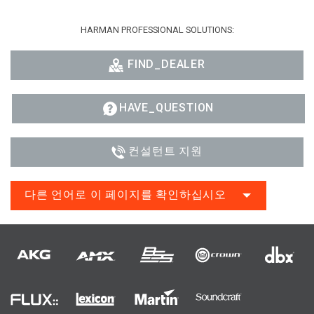
HARMAN PROFESSIONAL SOLUTIONS:
FIND_DEALER
HAVE_QUESTION
컨설턴트 지원
다른 언어로 이 페이지를 확인하십시오