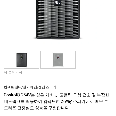
언어/지역
더 큰 이미지
컴팩트 실내/실외 배경/전경 스피커
Control® 25AV는 깊은 캐비닛, 고출력 구성 요소 및 복잡한
네트워크를 활용하여 컴팩트한 2-way 스피커에서 매우 부
드러운 고충실도 성능을 구현합니다.