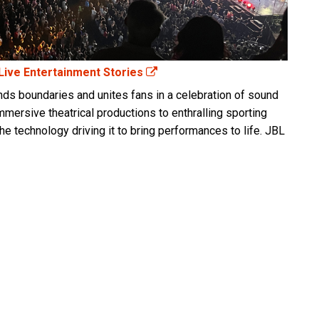
 Live Entertainment Stories
nds boundaries and unites fans in a celebration of sound
mmersive theatrical productions to enthralling sporting
he technology driving it to bring performances to life. JBL