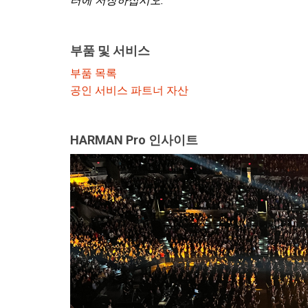
터에 저장하십시오.
부품 및 서비스
부품 목록
공인 서비스 파트너 자산
HARMAN Pro 인사이트